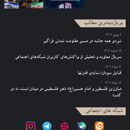
پربازدیدترین مطالب
۹ بهمن ۱۴۰۳
نبردی همه جانبه در مسیر مقاومت تمدنی فراگیر
۱۹ اسفند ۱۴۰۳
سریال معاویه و تحلیلی از واکنش‌های کاربران شبکه‌های اجتماعی
۲۱ مرداد ۱۴۰۲
قبایل سودان؛ سایه‌ی قدرتها
۱۴ مرداد ۱۴۰۲
مبارزین فلسطین و امام حسین(ع)؛ ذهن فلسطینی در میدان است، نه در
کتب!
شبکه های اجتماعی