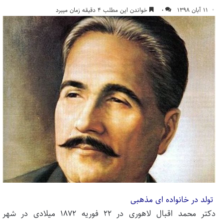
۱۱ آبان ۱۳۹۸
۰
خواندن این مطلب ۴ دقیقه زمان میبرد
تولد در خانواده ای مذهبی
دکتر محمد اقبال لاهوری در ۲۲ فوریه ۱۸۷۲ میلادی در شهر