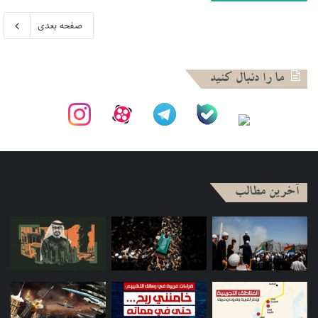
صفحه بعدی
ما را دنبال کنید
آخرین مطالب