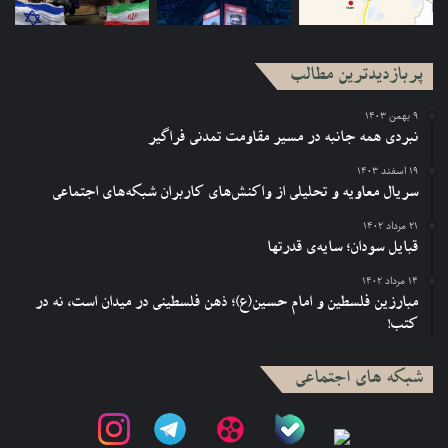
پربازدیدترین مطالب
۹ بهمن ۱۴۰۳
نبردی همه جانبه در مسیر مقاومت تمدنی فراگیر
۱۹ اسفند ۱۴۰۳
سریال معاویه و تحلیلی از واکنش‌های کاربران شبکه‌های اجتماعی
۲۱ مرداد ۱۴۰۲
قبایل سودان؛ سایه‌ی قدرتها
۱۴ مرداد ۱۴۰۲
مبارزین فلسطین و امام حسین(ع)؛ ذهن فلسطینی در میدان است، نه در
کتب!
شبکه های اجتماعی