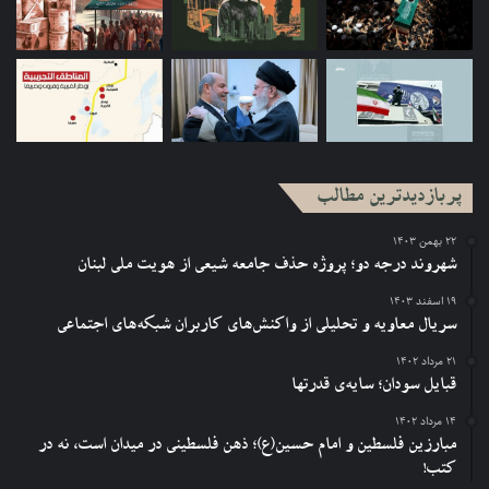
پربازدیدترین مطالب
۲۲ بهمن ۱۴۰۳
شهروند درجه دو؛ پروژه حذف جامعه شیعی از هویت ملی لبنان
۱۹ اسفند ۱۴۰۳
سریال معاویه و تحلیلی از واکنش‌های کاربران شبکه‌های اجتماعی
۲۱ مرداد ۱۴۰۲
قبایل سودان؛ سایه‌ی قدرتها
۱۴ مرداد ۱۴۰۲
مبارزین فلسطین و امام حسین(ع)؛ ذهن فلسطینی در میدان است، نه در
کتب!