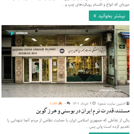
دوره‌ای که انواع و اقسام رویکردهای چپ و…
بیشتر بخوانید »
ادمین سایت شعوبا
۲ خرداد ۱۴۰۱
۰
۱,۱۸۱
مستند: قدرت نرم ایران در بوسنی و هرزگوین
یکی از نقاطی که جمهوری اسلامی ایران با حمایت نظامی از مردم آنجا شهدایی را
تقدیم کرده است ولی پس…