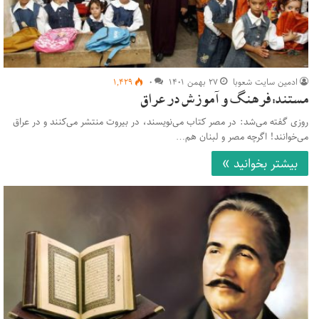
ادمین سایت شعوبا
۲۷ بهمن ۱۴۰۱
۰
۱,۴۲۹
مستند: فرهنگ و آموزش در عراق
روزی گفته می‌شد: در مصر کتاب می‌نویسند، در بیروت منتشر می‌کنند و در عراق
می‌خوانند! اگرچه مصر و لبنان هم…
بیشتر بخوانید »