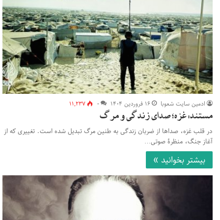
ادمین سایت شعوبا
۱۶ فروردین ۱۴۰۴
۰
۱۱,۲۳۷
مستند: غزه؛ صدای زندگی و مرگ
در قلب غزه، صداها از ضربان زندگی به طنین مرگ تبدیل شده است. تغییری که از
آغاز جنگ، منظرۀ صوتی…
بیشتر بخوانید »