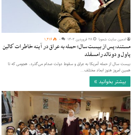
ادمین سایت شعوبا
۲۸ فروردین ۱۴۰۲
۰
۱,۴۱۶
مستند: پس از بیست سال؛ حمله به عراق در آینه خاطرات کالین
پاول و دونالد رامسفلد
بیست سال از حمله آمریکا به عراق و سقوط دولت صدام می‌گذرد. هجومی که تا
همین امروز هنوز ابعاد مختلف…
بیشتر بخوانید »