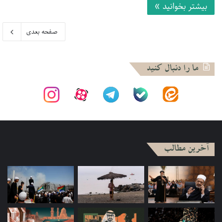
بیشتر بخوانید »
صفحه بعدی
ما را دنبال کنید
آخرین مطالب