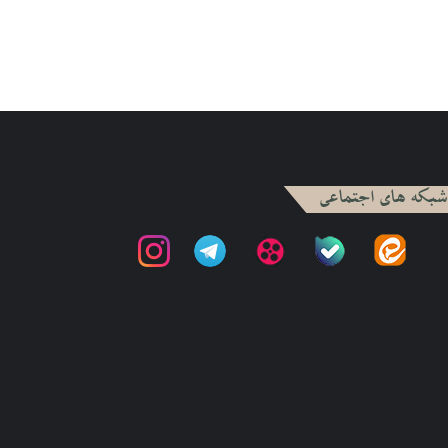
شبکه های اجتماعی