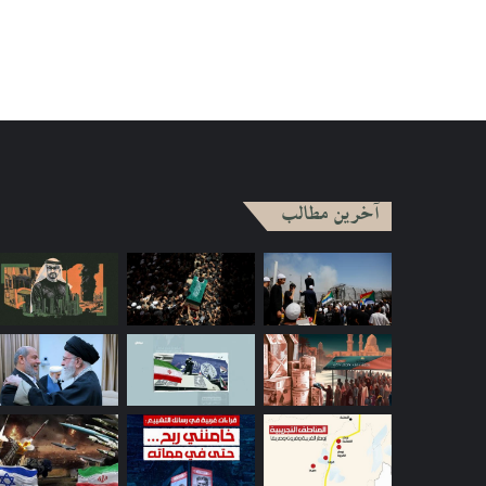
آخرین مطالب