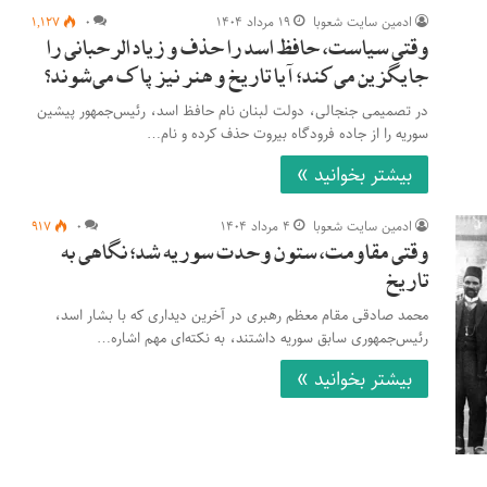
ادمین سایت شعوبا
۱۹ مرداد ۱۴۰۴
۰
۱,۱۲۷
وقتی سیاست، حافظ اسد را حذف و زیاد الرحبانی را
جایگزین می‌کند؛ آیا تاریخ و هنر نیز پاک می‌شوند؟
در تصمیمی جنجالی، دولت لبنان نام حافظ اسد، رئیس‌جمهور پیشین
سوریه را از جاده فرودگاه بیروت حذف کرده و نام…
بیشتر بخوانید »
ادمین سایت شعوبا
۴ مرداد ۱۴۰۴
۰
۹۱۷
وقتی مقاومت، ستون وحدت سوریه شد؛ نگاهی به
تاریخ
محمد صادقی مقام معظم رهبری در آخرین دیداری که با بشار اسد،
رئیس‌جمهوری سابق سوریه داشتند، به نکته‌ای مهم اشاره…
بیشتر بخوانید »