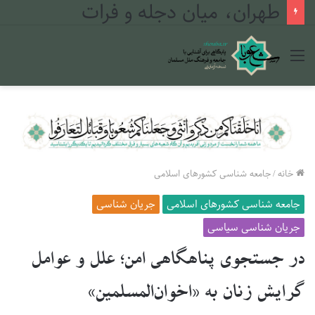
طهران، میان دجله و فرات
منو
خانه
/
جامعه شناسی کشورهای اسلامی
جامعه شناسی کشورهای اسلامی
جریان شناسی
جریان شناسی سیاسی
در جستجوی پناهگاهی امن؛ علل و عوامل
گرایش زنان به «اخوان‌المسلمین»