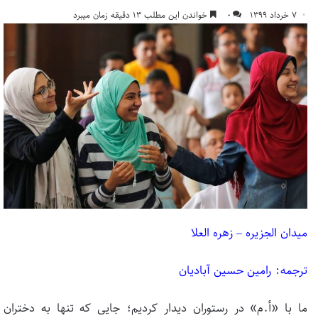
۷ خرداد ۱۳۹۹
۰
خواندن این مطلب ۱۳ دقیقه زمان میبرد
میدان الجزیره – زهره العلا
ترجمه: رامین حسین آبادیان
ما با «أ.م» در رستوران دیدار کردیم؛ جایی که تنها به دختران