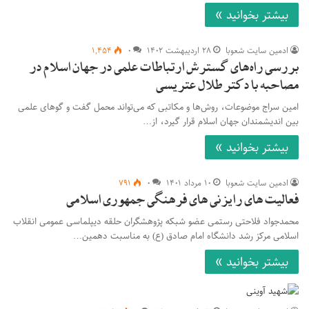
بیشتر بخوانید »
ادمین سایت شعوبا
۲۸ اردیبهشت ۱۴۰۲
۰
۱,۴۵۴
بررسی راه‌های گسترش ارتباطات علمی در جهان اسلام در
مصاحبه با دکتر طلال عتریسی
امین سراج موضوعات، روش‌ها و مکاتبی که می‌تواند محمل گفت و گوهای علمی
بین اندیشمندان جهان اسلام قرار گیرد، از…
بیشتر بخوانید »
ادمین سایت شعوبا
۱۰ مرداد ۱۴۰۱
۰
۷۹۱
فعالیت های رایزنی های فرهنگی جمهوری اسلامی
محمدجواد فلاحتی رستمی عضو شبکه پژوهشگران حلقه دیپلماسی عمومی انقلاب
اسلامی مرکز رشد دانشگاه امام صادق (ع) به مناسبت دهمین…
بیشتر بخوانید »