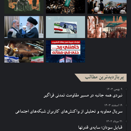
پربازدیدترین مطالب
۹ بهمن ۱۴۰۳
نبردی همه جانبه در مسیر مقاومت تمدنی فراگیر
۱۹ اسفند ۱۴۰۳
سریال معاویه و تحلیلی از واکنش‌های کاربران شبکه‌های اجتماعی
۲۱ مرداد ۱۴۰۲
قبایل سودان؛ سایه‌ی قدرتها