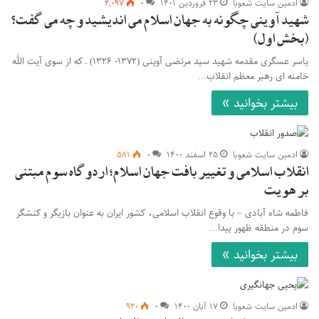
ادمین سایت شعوبا
۲۳ فروردین ۱۴۰۱
۰
۲,۰۹۷
شهید آوینی چگونه به جهان اسلام می اندیشید و چه می گفت؟
(بخش اول)
یاسر عسگری مقدمه شهید سید مرتضی آوینی (۱۳۷۲- ۱۳۲۶) ـ که از سوی آیت الله
خامنه ای رهبر معظم انقلاب…
بیشتر بخوانید »
ادمین سایت شعوبا
۲۵ اسفند ۱۴۰۰
۰
۵۸۱
انقلاب اسلامی و تغییر بافت جهان اسلام؛ اردوگاه سوم مبتنی
بر هویت
فاطمه شاه آبادی – با وقوع انقلاب اسلامی، کشور ایران به عنوان بازیگر و کنشگر
سوم در منطقه ظهور پیدا…
بیشتر بخوانید »
ادمین سایت شعوبا
۱۷ آبان ۱۴۰۰
۰
۹۲۰