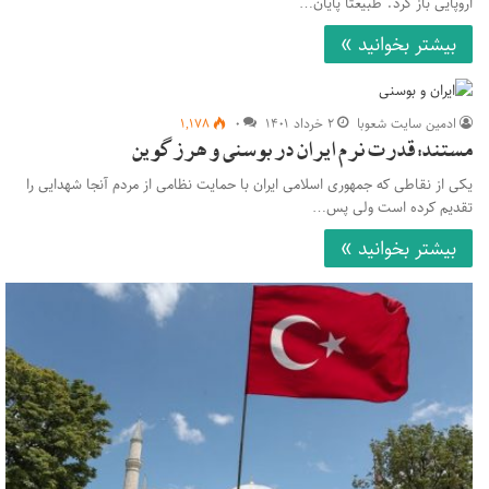
اروپایی باز کرد. طبیعتا پایان…
بیشتر بخوانید »
ادمین سایت شعوبا
۲ خرداد ۱۴۰۱
۰
۱,۱۷۸
مستند: قدرت نرم ایران در بوسنی و هرزگوین
یکی از نقاطی که جمهوری اسلامی ایران با حمایت نظامی از مردم آنجا شهدایی را
تقدیم کرده است ولی پس…
بیشتر بخوانید »