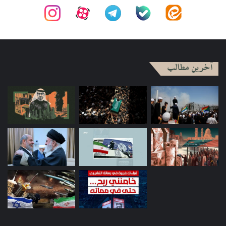
آخرین مطالب