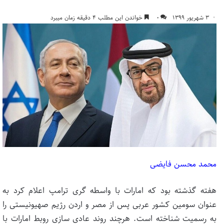
۳ شهریور ۱۳۹۹
۰
خواندن این مطلب ۴ دقیقه زمان میبرد
محمد محسن فایضی
هفته گذشته بود که امارات با واسطه گری ترامپ اعلام کرد به
عنوان سومین کشور عربی پس از مصر و اردن رژیم صهیونیستی را
به رسمیت شناخته است. هرچند روند عادی سازی روبط امارات با