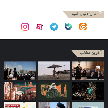
ما را دنبال کنید
آخرین مطالب