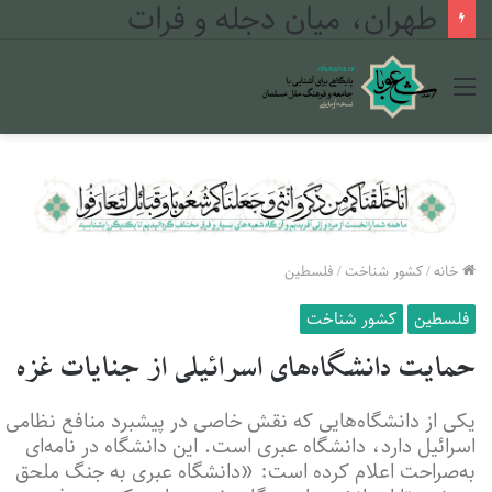
طهران، میان دجله و فرات
منو
خانه
/
کشور شناخت
/
فلسطین
فلسطین
کشور شناخت
حمایت دانشگاه‌های اسرائیلی از جنایات غزه
یکی از دانشگاه‌هایی که نقش خاصی در پیشبرد منافع نظامی
اسرائیل دارد، دانشگاه عبری است. این دانشگاه در نامه‌ای
به‌صراحت اعلام کرده است: «دانشگاه عبری به جنگ ملحق