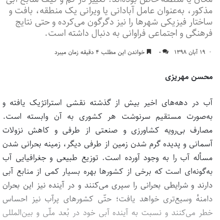
مذکور، به‌عنوان عامل آبادانی یا ویرانی یک منطقه، بافت و
ساختار فیزیکی شهرها را نیز دگرگون می‌کرده و حتی نتایج
فرهنگی و اجتماعی فراوانی به دنبال داشته است.
۱۹ آبان ۱۳۹۸
۰
خواندن این مطلب ۴ دقیقه زمان میبرد
محسن مهریزی
آب در دهه‌های اخیر بیش از گذشته نقشی استراتژیک یافته و
به‌صورت مستقیم سرنوشت هر کشوری به آن وابسته است.
مصارف بی‌رویه کشاورزی و صنعتی از طرفی و کاهش نزولات
آسمانی و پدیده گرم شدن زمین از طرفی دیگر، زمینه بحرانی شدن
مسأله آب را به وجود آورده است. توزیع طبیعی و جغرافیایی آب
به‌گونه‌ای است که برخی از کشورها بهره بسیار کمی از منابع آبی
دارند و شرایطی بحرانی را سپری می‌کنند و در آینده نیز این بحران
دامنهٔ وسیع‌تری خواهد یافت؛ حتّی کشورهای پرآب نیز احساس
خطر می‌کنند و نسبت به آینده آبی خود در بُعد ملّی و بین‌المللی