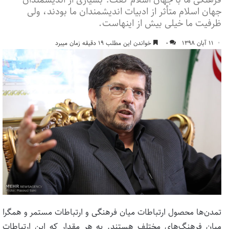
جهان اسلام متأثر از ادبیات اندیشمندان ما بودند، ولی
ظرفیت ما خیلی بیش از اینهاست.
۱۱ آبان ۱۳۹۸
۰
خواندن این مطلب ۱۹ دقیقه زمان میبرد
تمدن‌ها محصول ارتباطات میان فرهنگی و ارتباطات مستمر و همگرا
میان فرهنگ‌های مختلف هستند. به هر مقدار که این ارتباطات