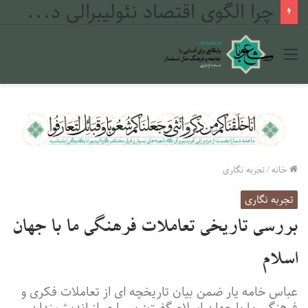
چرا الگوی اقتصاد نئولیبرالی در مراکش شکست خورد؟
منو
خانه
/
تجربه نگاری
تجربه نگاری
بررسی تاریخی تعاملات فرهنگی ما با جهان
اسلام
عباس خامه یار ضمن بیان تاریخچه ای از تعاملات فکری و
فرهنگی ما با جهان اسلام گفت: بسیاری از اندیشمندان