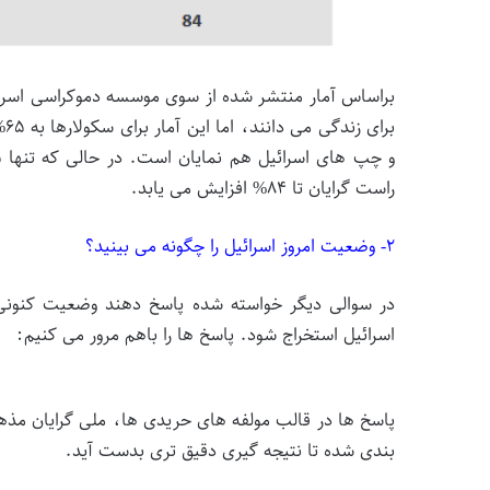
بر
راست گرایان تا ۸۴% افزایش می یابد.
۲- وضعیت امروز اسرائیل را چگونه می بینید؟
در سوالی دیگر خواسته شده پاسخ دهند وضعیت کنونی ا
اسرائیل استخراج شود. پاسخ ها را باهم مرور می کنیم:
پاسخ ها در قالب مولفه های حریدی ها، ملی گرایان م
بندی شده تا نتیجه گیری دقیق تری بدست آید.