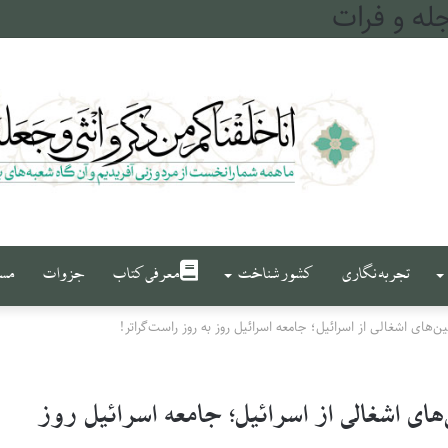
له و فرات
تجربه نگاری
کشور شناخت
معرفی کتاب
جزوات
مست
های اشغالی از اسرائیل؛ جامعه اسرائیل روز به روز راست‌گراتر!
ی اشغالی از اسرائیل؛ جامعه اسرائیل روز