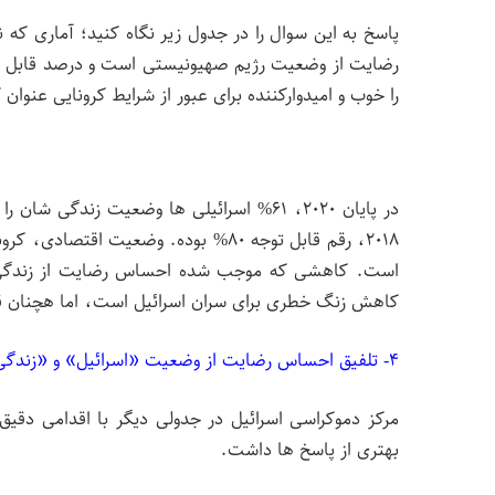
پاسخ به این سوال را در جدول زیر نگاه کنید؛ آماری
رضایت از وضعیت رژیم صهیونیستی است و درصد قابل تو
را خوب و امیدوارکننده برای عبور از شرایط کرونایی عنوان
در پایان ۲۰۲۰، ۶۱% اسرائیلی ها وضعیت زند
کاهش زنگ خطری برای سران اسرائیل است، اما هچنان ق
۴- تلفیق احساس رضایت از وضعیت «اسرائیل» و «زندگی شخصی»
مرکز دموکراسی اسرائیل در جدولی دیگر با اقدامی دقیق، 
بهتری از پاسخ ها داشت.