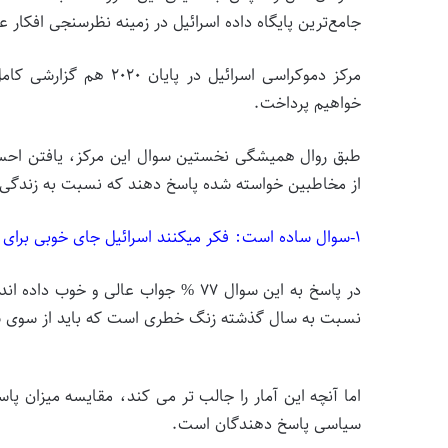
جامع‌ترین پایگاه داده اسرائیل در زمینه نظرسنجی افکار ع
مرکز دموکراسی اسرائیل د
خواهیم پرداخت.
طبق روال همیشگی نخستین سوال این مرکز، یافتن احس
از مخاطبین خواسته شده پاسخ دهند که نسبت به زندگی 
۱-سوال ساده است: فکر میکنند اسرائیل جای خوبی برای زندگی است؟
نسبت به سال گذشته زنگ خطری است که باید از سوی س
اما آنچه این آمار را جالب تر می کند، مقایسه میزان پ
سیاسی پاسخ دهندگان است.