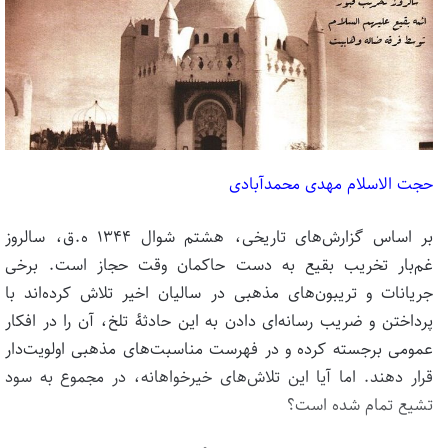
حجت الاسلام مهدی محمدآبادی
بر اساس گزارش‌های تاریخی، هشتم شوال ۱۳۴۴ ه.ق، سالروز
غم‌بار تخریب بقیع به دست حاکمان وقت حجاز است. برخی
جریانات و تریبون‌های مذهبی در سالیان اخیر تلاش کرده‌اند با
پرداختن و ضریب رسانه‌ای دادن به این حادثۀ تلخ، آن را در افکار
عمومی برجسته کرده و در فهرست مناسبت‌های مذهبی اولویت‌دار
قرار دهند. اما آیا این تلاش‌های خیرخواهانه، در مجموع به سود
تشیع تمام شده است؟