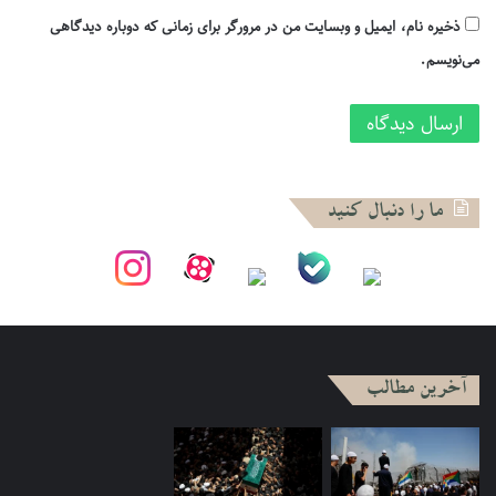
ذخیره نام، ایمیل و وبسایت من در مرورگر برای زمانی که دوباره دیدگاهی
می‌نویسم.
ما را دنبال کنید
آخرین مطالب