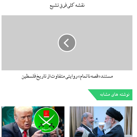
نقشه کلی فرق تشیع
مستند «قصه ناتمام» روایتی متفاوت از تاریخ فلسطین
نوشته های مشابه