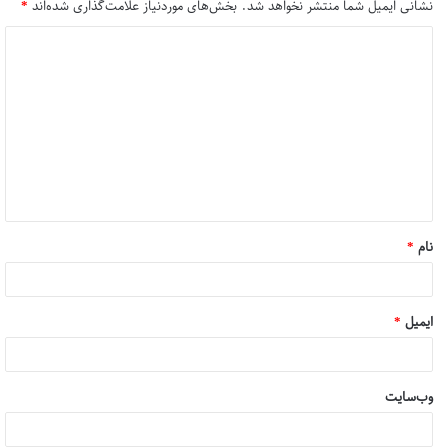
نشانی ایمیل شما منتشر نخواهد شد.
بخش‌های موردنیاز علامت‌گذاری شده‌اند
*
د
ی
د
گ
ا
ه
*
نام
*
ایمیل
*
وب‌سایت