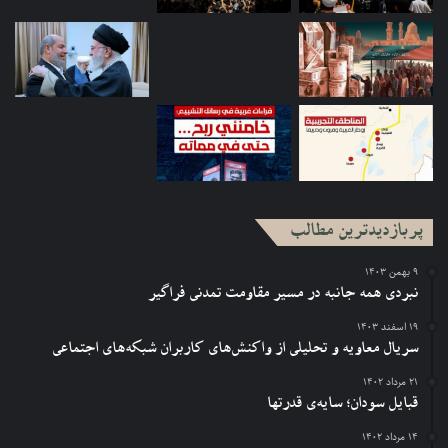
پربازدیدترین مطالب
۹ بهمن ۱۴۰۳
نبردی همه جانبه در مسیر مقاومت تمدنی فراگیر
۱۹ اسفند ۱۴۰۳
سریال معاویه و تحلیلی از واکنش‌های کاربران شبکه‌های اجتماعی
۲۱ مرداد ۱۴۰۲
قبایل سودان؛ سایه‌ی قدرتها
۱۴ مرداد ۱۴۰۲