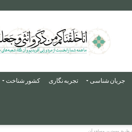
جریان شناسی
تجربه نگاری
کشور شناخت
 از طریق مهمترین مساجد آن