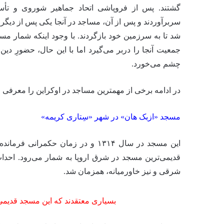
گشتند. پس از فروپاشی اتحاد جماهیر شوروی و تأس
جمعیت آنجا را دربر می‌گیرد اما با این حال، حضورِ دی
چشم می‌خورد.
در ادامه برخی از مهمترین مساجد در اوکراین را معرفی م
مسجد «ازبک هان» در شهر «سِتاری کریمه»
این مسجد در سال ۱۳۱۴ و در زمان ح
قدیمی‌ترین مسجد در شرق اروپا به شمار می‌رود. احداث
شرقی و نیز خاورمیانه، همزمان شد.
بسیاری معتقدند که این مسجد قدیم