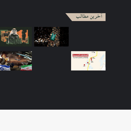
آخرین مطالب