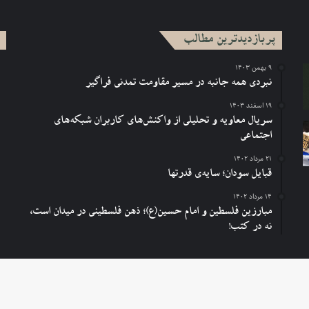
پربازدیدترین مطالب
۹ بهمن ۱۴۰۳
نبردی همه جانبه در مسیر مقاومت تمدنی فراگیر
۱۹ اسفند ۱۴۰۳
سریال معاویه و تحلیلی از واکنش‌های کاربران شبکه‌های
اجتماعی
۲۱ مرداد ۱۴۰۲
قبایل سودان؛ سایه‌ی قدرتها
۱۴ مرداد ۱۴۰۲
مبارزین فلسطین و امام حسین(ع)؛ ذهن فلسطینی در میدان است،
نه در کتب!