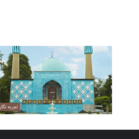
تجربه نگا