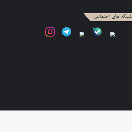
شبکه های اجتماعی