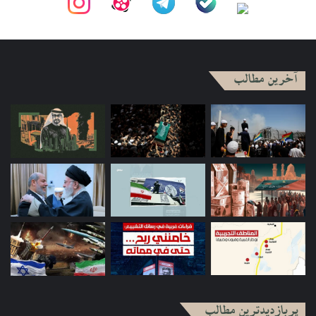
آخرین مطالب
پربازدیدترین مطالب