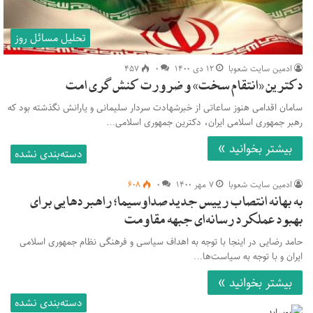
تحلیل مسائل روز
ادمین سایت شعوبا
۱۲ دی ۱۴۰۰
۰
۴۵۷
دکترین «انتقام سخت» و ضرورت کنش‌گری امت
سامان اقدامی هنوز ساعاتی از خبرشهادت سردار سلیمانی و یارانش نگذشته بود که
رهبر جمهوری اسلامی ایران، دکترین جمهوری اسلامی…
بیشتر بخوانید »
دسته‌بندی نشده
ادمین سایت شعوبا
۷ مهر ۱۴۰۰
۰
۶۰۸
به بهانه انتصاب رییس جدید صداوسیما؛ راهبردهایی برای
بهبود عملکرد رسانه‌ای جبهه مقاومت
حامد رضایی در اینجا با توجه به اهداف سیاسی و فرهنگی نظام جمهوری اسلامی
ایران و با توجه به سیاست‌ها…
بیشتر بخوانید »
دسته‌بندی نشده