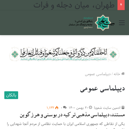
طهران، میان دجله و فرات
منو
خانه
/
دیپلماسی عمومی
دیپلماسی عمومی
بالکان
ادمین سایت شعوبا
۲۰ بهمن ۱۴۰۰
۰
۱,۱۳۲
مستند: دیپلماسی مذهبی ترکیه در بوسنی و هرزگوین
یکی از نقاطی که جمهوری اسلامی ایران با حمایت نظامی از مردم آنجا شهدایی را