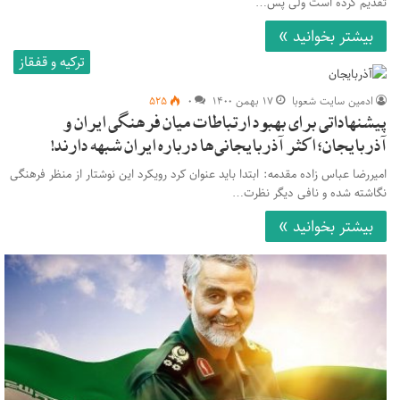
تقدیم کرده است ولی پس…
بیشتر بخوانید »
ترکیه و قفقاز
ادمین سایت شعوبا
۱۷ بهمن ۱۴۰۰
۰
۵۲۵
پیشنهاداتی برای بهبود ارتباطات میان فرهنگی ایران و
آذربایجان؛ اکثر آذربایجانی‌ها درباره ایران شبهه دارند!
امیررضا عباس زاده مقدمه: ابتدا باید عنوان کرد رویکرد این نوشتار از منظر فرهنگی
نگاشته شده و نافی دیگر نظرت…
بیشتر بخوانید »