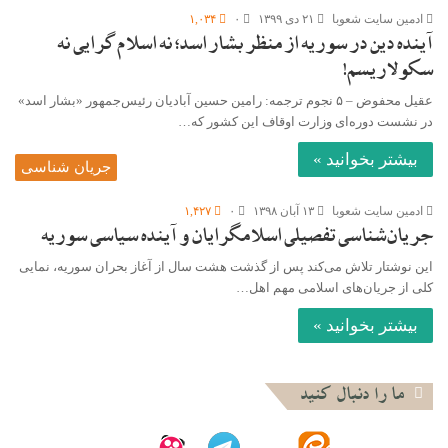
ادمین سایت شعوبا
۲۱ دی ۱۳۹۹
۰
۱,۰۳۴
آینده دین در سوریه از منظر بشار اسد؛ نه اسلام‌گرایی نه
سکولاریسم!
عقیل محفوض – ۵ نجوم ترجمه: رامین حسین آبادیان رئیس‌جمهور «بشار اسد»
در نشست دوره‌ای وزارت اوقاف این کشور که…
بیشتر بخوانید »
جریان شناسی
ادمین سایت شعوبا
۱۳ آبان ۱۳۹۸
۰
۱,۴۲۷
جریان‌‌‌شناسی تفصیلی اسلامگرایان و آینده سیاسی سوریه
این نوشتار تلاش می‌‌کند پس از گذشت هشت سال از آغاز بحران سوریه، نمایی
کلی از جریان‌‌های اسلامی مهم اهل…
بیشتر بخوانید »
ما را دنبال کنید