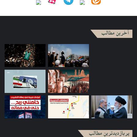
آخرین مطالب
پربازدیدترین مطالب