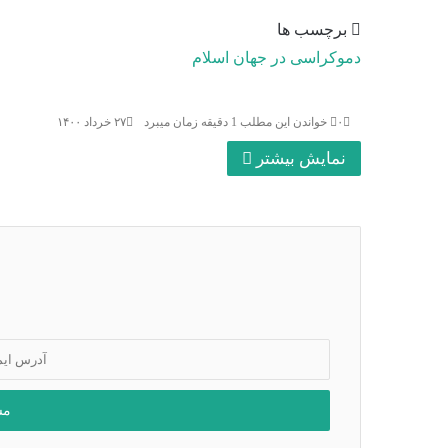
برچسب ها
دموکراسی در جهان اسلام
۰
خواندن این مطلب 1 دقیقه زمان میبرد
۲۷ خرداد ۱۴۰۰
نمایش بیشتر
آدرس
ایمیل
خود
را
وارد