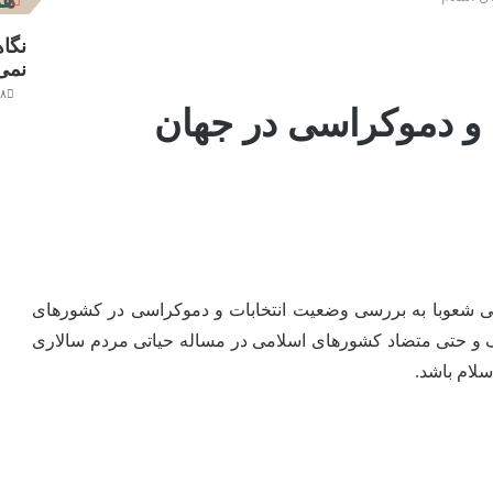
نگا
نمی‌
۸ فروردین ۱۴۰۱
 و دموکراسی در جهان
رنتی شعوبا به بررسی وضعیت انتخابات و دموکراسی در کشورهای
 و حتی متضاد کشورهای اسلامی در مساله حیاتی مردم سالاری
سلام باشد.