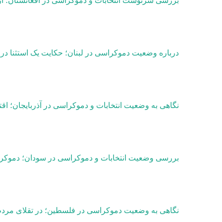
بررسی سرنوشت انتخابات و دموکراسی در افغانستان؛ از ی
درباره وضعیت دموکراسی در لبنان؛ حکایت یک استثنا در
نگاهی به وضعیت انتخابات و دموکراسی در آذربایجان؛ اق
بررسی وضعیت انتخابات و دموکراسی در سودان؛ دموکر
نگاهی به وضعیت دموکراسی در فلسطین؛ در تقلای مردم‌