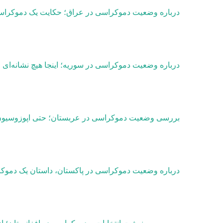
درباره وضعیت دموکراسی در عراق؛ حکایت یک دموکرا
درباره وضعیت دموکراسی در سوریه؛ اینجا هیچ نشانه‌ای
بررسی وضعیت دموکراسی در عربستان؛ حتی اپوزوسیون
درباره وضعیت دموکراسی در پاکستان، داستان یک دمو