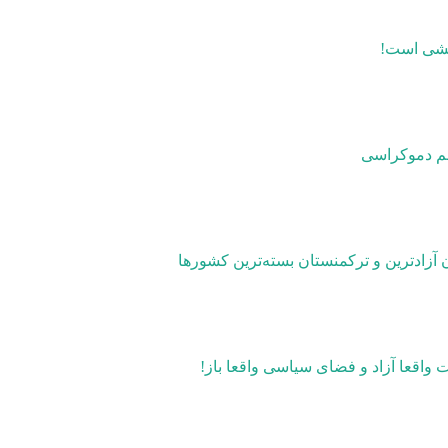
ایشی است!
هم دموکراسی
آزادترین و ترکمنستان بسته‌ترین کشورها
 واقعا آزاد و فضای سیاسی واقعا باز!