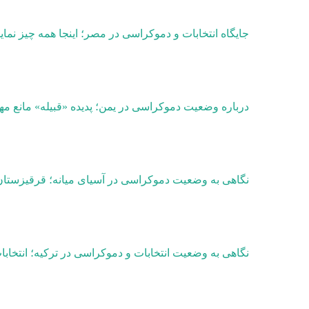
جایگاه انتخابات و دموکراسی در مصر؛ اینجا همه چیز نم
درباره وضعیت دموکراسی در یمن؛ پدیده «قبیله» مانع م
نگاهی به وضعیت دموکراسی در آسیای میانه؛ قرقیزستان 
نگاهی به وضعیت انتخابات و دموکراسی در ترکیه؛ انتخابات