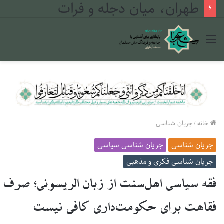
طهران، میان دجله و فرات
منو
خانه
/
جریان شناسی
جریان شناسی
جریان شناسی سیاسی
جریان شناسی فکری و مذهبی
فقه سیاسی اهل‌سنت از زبان الریسونی؛ صرف
فقاهت برای حکومت‌داری کافی نیست