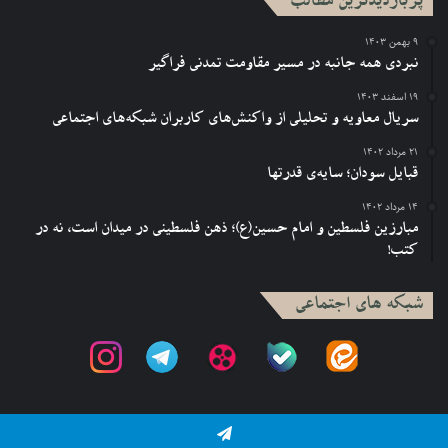
پربازدیدترین مطالب
۹ بهمن ۱۴۰۳
نبردی همه جانبه در مسیر مقاومت تمدنی فراگیر
۱۹ اسفند ۱۴۰۳
سریال معاویه و تحلیلی از واکنش‌های کاربران شبکه‌های اجتماعی
۲۱ مرداد ۱۴۰۲
قبایل سودان؛ سایه‌ی قدرتها
۱۴ مرداد ۱۴۰۲
مبارزین فلسطین و امام حسین(ع)؛ ذهن فلسطینی در میدان است، نه در
کتب!
شبکه های اجتماعی