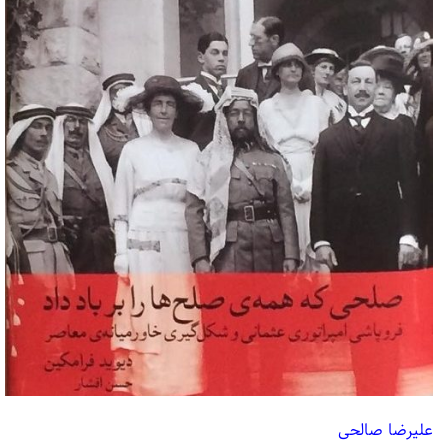
علیرضا صالحی