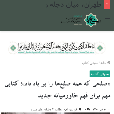
طهران، میان دجله و فرات
منو
خانه
/
معرفی کتاب
معرفی کتاب
«صلحی که همه صلح‌ها را بر باد داد»؛ کتابی
مهم برای فهم خاورمیانه جدید
۱۰ تیر ۱۴۰۰
۰
خواندن این مطلب ۳ دقیقه زمان میبرد