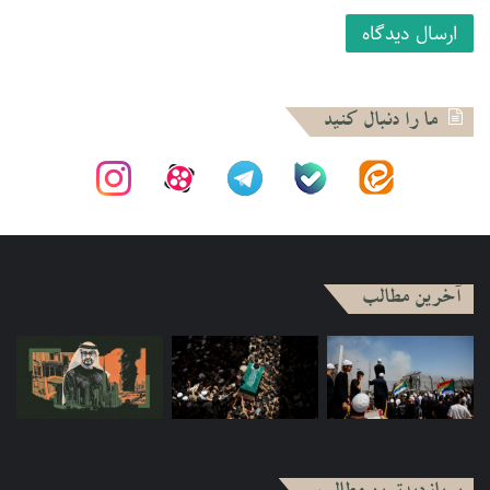
رسانده‌اند.
سایس پیکو
ما را دنبال کنید
آخرین مطالب