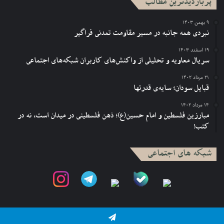
پربازدیدترین مطالب
۹ بهمن ۱۴۰۳
نبردی همه جانبه در مسیر مقاومت تمدنی فراگیر
۱۹ اسفند ۱۴۰۳
سریال معاویه و تحلیلی از واکنش‌های کاربران شبکه‌های اجتماعی
۲۱ مرداد ۱۴۰۲
قبایل سودان؛ سایه‌ی قدرتها
۱۴ مرداد ۱۴۰۲
مبارزین فلسطین و امام حسین(ع)؛ ذهن فلسطینی در میدان است، نه در
کتب!
شبکه های اجتماعی