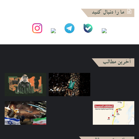
ما را دنبال کنید
آخرین مطالب