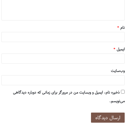
ا
ه
*
نام
*
ایمیل
*
وب‌سایت
ذخیره نام، ایمیل و وبسایت من در مرورگر برای زمانی که دوباره دیدگاهی
می‌نویسم.