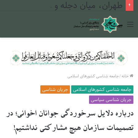
طهران، میان دجله و فرات
منو
خانه
/
جامعه شناسی کشورهای اسلامی
جامعه شناسی کشورهای اسلامی
جریان شناسی
جریان شناسی سیاسی
درباره دلایل سرخوردگی جوانان اخوانی؛ در
تصمیمات سازمان هیچ مشارکتی نداشتیم!