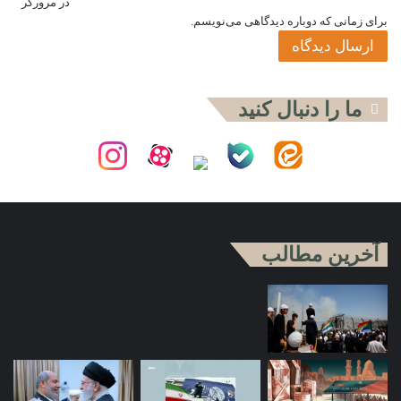
در مرورگر
برای زمانی که دوباره دیدگاهی می‌نویسم.
ما را دنبال کنید
آخرین مطالب