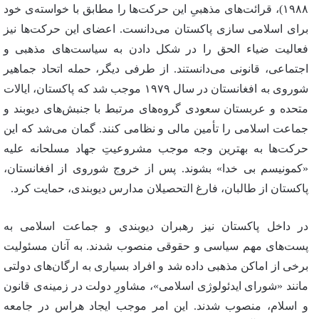
۱۹۸۸)، قرائت‌های مذهبیِ این حرکت‌ها را مطابق با خواسته‌ی خود
برای اسلامی سازی پاکستان می‌دانست. اعضای این حرکت‌ها نیز
فعالیت ضیاء الحق را در شکل دادن به سیاست‌های مذهبی و
اجتماعی، قانونی می‌دانستند. از طرفی دیگر، حمله اتحاد جماهیر
شوروی به افغانستان در سال ۱۹۷۹ موجب شد که پاکستان، ایالات
متحده و عربستان سعودی گروه‌های مرتبط با جنبش‌های دیوبند و
جماعت اسلامی را تأمین مالی و نظامی کنند. گمان می‌شد که این
حرکت‌ها به بهترین وجه موجب مشروعیتِ جهاد مسلحانه علیه
«کمونیسم بی خدا» بشوند. پس از خروج شوروی از افغانستان،
پاکستان از طالبان، فارغ التحصیلان مدارس دیوبندی، حمایت کرد.
در داخل پاکستان نیز رهبران دیوبندی و جماعت اسلامی به
پست‌های مهم سیاسی و حقوقی منصوب شدند. به آنان مسئولیت
برخی از اماکن مذهبی داده شد و افراد بسیاری به ارگان‌های دولتی
مانند «شورای ایدئولوژی اسلامی»، مشاورِ دولت در زمینه‌ی قانون
و اسلام، منصوب شدند. این امر موجب ایجاد هراس در جامعه