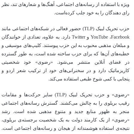
ویژه با استفاده از رسانه‌های اجتماعی، آهنگ‌ها و شعارهای تند، نظر
رای دهندگان را به خود جلب کرده‌است.
حزب تحریک لبیک (TLP) حضور فعالی در شبکه‌های اجتماعی مانند
YouTube ،Facebook و Twitter دارد. به علاوه، تعدادی از خوانندگان
و مبلغان مذهبی محبوب به این حزب پیوستند. کلیپ‌های موسیقی و
خطبه‌های آن‌ها که برای حزب ساخته شده است، به طور گسترده
در فضای آنلاین منتشر می‌شود. «رضوی» خود شخصیتی
کاریزماتیک دارد و در سخنرانی‌های خود از ترکیب شعر اردو و
پنجابی با کمی شوخ طبعی استفاده می‌کند.
«رضوی» و حزب تحریک لبیک (TLP) سایر حرکت‌ها و مقامات
رقیب بریلوی را به چالش می‌کشند. گسترش رسانه‌های اجتماعی
منجر به ظهور منابع جدید و متنوع مذهبی شده است. رشد
«رضوی» از یک کارمند دولت به یک شخصیت برجسته‌ی بریلوی،
نتیجه‌ی استفاده هوشمندانه از هیجان و رسانه‌های اجتماعی است.