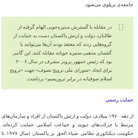
جامعه‌ی بریلوی می‌شود.
در مقابله با گسترش ستیزه‌جویی الهام گرفته از
طالبان، دولت و ارتش پاکستان دست به حمایت از
گروه‌هایی زدند که معتقد بودند آن‌ها می‌توانند با
گفتمان مذهبی ستیزه جویانه مقابله کنند. این گامی
بود که رئیس جمهور پرویز مشرف در سال ۲۰۰۶
برای ایجاد «شورای ملی ترویج تصوف» جهت «ترویج
اسلام صوفیانه در برابر تروریسم» برداشت.
حمایت رسمی
از دهه ۱۹۷۰ میلادی، دولت و ارتش پاکستان از افراد و سازمان‌های
مرتبط با حرکت‌های دیوبند و جماعت اسلامی حمایت کرده‌اند.
حکومت دیکتاتوری نظامی ضیاء الحق بر پاکستان (سال ۱۹۷۷ تا