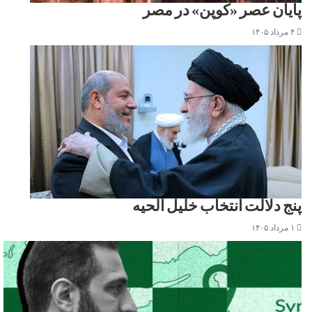
پایان عصر «کوپن» در مصر
۴ مرداد ۱۴۰۵
پنج دلالت انتخاب خلیل الحیه
۱ مرداد ۱۴۰۵