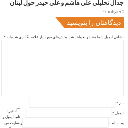
جدال تحلیلی علی هاشم و علی حیدر حول لبنان
۹ خرداد ۱۴۰۵
دیدگاهتان را بنویسید
نشانی ایمیل شما منتشر نخواهد شد.
بخش‌های موردنیاز علامت‌گذاری شده‌اند
*
د
ی
د
گ
ا
ه
*
نام
*
ذخیره
ایمیل
*
نام، ایمیل و
وبسایت من
وب‌سایت