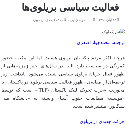
فعالیت سیاسی بریلوی‌ها
۲۴ آبان ۱۳۹۹
۰
خواندن این مطلب ۸ دقیقه زمان میبرد
ترجمه: محمدجواد اصغری
هرچند اکثر مردم پاکستان بریلوی هستند، اما این مکتب حضور
کمرنگی در سیاست دارد. البته در سال‌های اخیر زمزمه‌هایی از
ظهور فعال جریان بریلوی سیاسی شنیده می‌شود. یادداشت زیر
ترجمه‌ای از مقاله‌ی «ظهور فعالیت سیاسی بریلوی در پاکستان» با
محوریت «حزب تحریک لبیک پاکستان (TLP)» است که توسط
«موسسه مطالعات جنوب آسیا» وابسته به «دانشگاه ملی
سنگاپور» منتشر شده است.
حرکت جدیدی در بریلوی