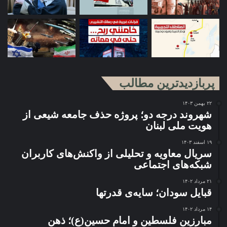
پربازدیدترین مطالب
۲۲ بهمن ۱۴۰۳
شهروند درجه دو؛ پروژه حذف جامعه شیعی از
هویت ملی لبنان
۱۹ اسفند ۱۴۰۳
سریال معاویه و تحلیلی از واکنش‌های کاربران
شبکه‌های اجتماعی
۲۱ مرداد ۱۴۰۲
قبایل سودان؛ سایه‌ی قدرتها
۱۴ مرداد ۱۴۰۲
مبارزین فلسطین و امام حسین(ع)؛ ذهن