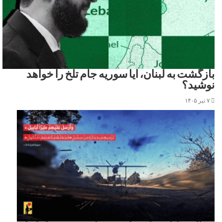
بازگشت به لبنان، آیا سوریه جام تلخ را خواهد
نوشید؟
۷ تیر ۱۴۰۵