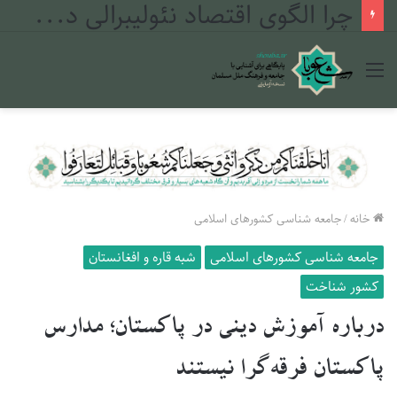
چرا الگوی اقتصاد نئولیبرالی در مراکش شکست خورد؟
منو
خانه
/
جامعه شناسی کشورهای اسلامی
جامعه شناسی کشورهای اسلامی
شبه قاره و افغانستان
کشور شناخت
درباره آموزش دینی در پاکستان؛ مدارس
پاکستان فرقه‌گرا نیستند‌