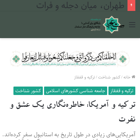
طهران، میان دجله و فرات
منو
خانه
/
کشور شناخت
/
ترکیه و قفقاز
ترکیه و قفقاز
جامعه شناسی کشورهای اسلامی
کشور شناخت
ترکیه و آمریکا: خاطره‌نگاری یک عشق و
نفرت
آمریکایی‌های زیادی در طول تاریخ به استانبول سفر کرده‌اند.