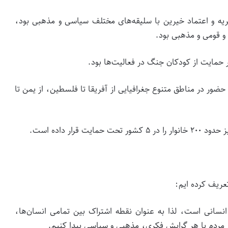
ریه و اعتماد خیرین با سلیقه‌های مختلف سیاسی و مذهبی بود،
 و قومی و مذهبی بود.
بر حمایت از کودکان جنگ در فعالیت‌ها بود.
حضور در مناطق متنوع جغرافیایی از آفریقا تا فلسطین، از یمن تا
تعریف کرده ایم:
انسانی است، لذا به عنوان نقطه اشتراک بین تمامی انسان‌ها،
مردم با هر گرایش فکری، مذهبی و سیاسی پیدا کنیم.