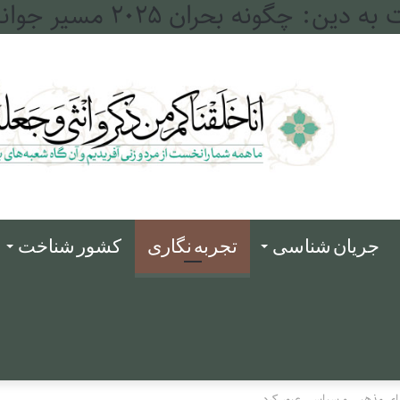
له و فرات
جریان شناسی
تجربه نگاری
کشور شناخت
رزهای مذهبی و سیاسی عبور کرد