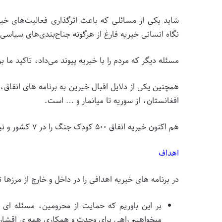
شاید یکی از مسائلی که باعث اثرگذاری فعالیت‌های خی
نگاه انسانی خیریه فارغ از هرگونه جناح‌بندی‌های سیاسی
مسئله دیگر که مردم را با خیریه پیوند می‌داد، تاکید ما 
همچنین یکی از دلایل اقبال خیرین به برنامه های انفاق، 
افغانستان، از سوریه تا میانمار و … است.
هم اکنون خیریه انفاق ۵۰۰ کودک جنگ را در ۷ کشور و نیز حدود ۲۰۰ خانوار را در ۵ کشور تحت حمایت قرار داده است.
اهداف
در برنامه های خیریه اهدافی را در داخل و خارج از مرزها 
بر این باوریم که حمایت از محرومین، مسئله ای 
میخواهیم راهی برای وحدت و همکاری همه ی اقشار 