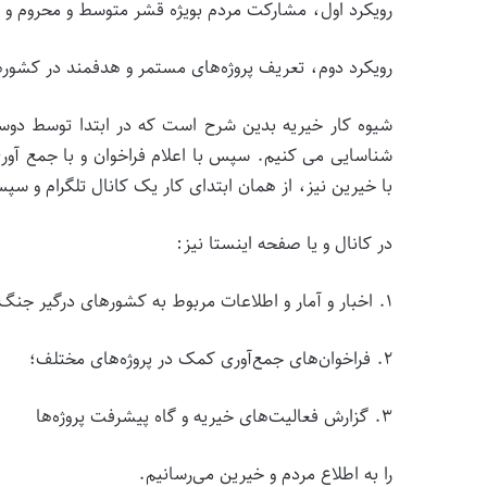
رویکرد اول، مشارکت مردم بویژه قشر متوسط و محروم و ن
رویکرد دوم، تعریف پروژه‌های مستمر و هدفمند در کشو
شیوه کار خیریه بدین شرح است که در ابتدا توسط دوست
شناسایی می کنیم‌. سپس با اعلام فراخوان و با جمع آور
با خیرین نیز، از همان ابتدای کار یک کانال تلگرام و سپ
در کانال و یا صفحه اینستا نیز:
۱. اخبار و آمار و اطلاعات مربوط به کشورهای درگیر جنگ بویژه وضعیت انسانی این مناطق؛
۲‌. فراخوان‌های جمع‌آوری کمک در پروژه‌های مختلف؛
۳. گزارش فعالیت‌های خیریه و گاه پیشرفت پروژه‌ها
را به اطلاع مردم و خیرین می‌رسانیم.