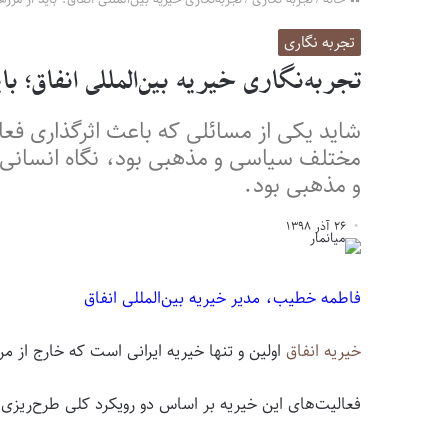
تجربه نگاری
تجربه‌نگاری خیریه بین‌المللی انفاق؛ 
شاید یکی از مسائلی که باعث اثرگذاری فعال
مختلف سیاسی و مذهبی بود، نگاه انسانی خ
و مذهبی بود.
۲۶ آذر ۱۳۹۸
فاطمه خطیب، مدیر خیریه بین‌المللی انفاق
خیریه انفاق
اولین و تنها خیریه ایرانی است که خارج از مر
فعالیت‌های این خیریه بر اساس دو رویکرد کلی طرح‌ریز