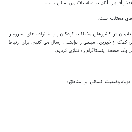
قش‌آفرینی آنان در مناسبات بین‌المللی است‌.
رهای مختلف است.
انمان در کشورهای مختلف، کودکان و یا خانواده های محروم را
ی کمک از خیرین، مبلغی را برایشان ارسال می کنیم. برای ارتباط
س یک صفحه اینستاگرام راه‌اندازی کردیم.