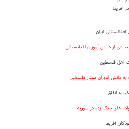
 آفریقا
دادی از دانش آموزان افغانستانی
ه به دانش آموزان ممتاز فلسطین
نواده های جنگ زده در سوریه