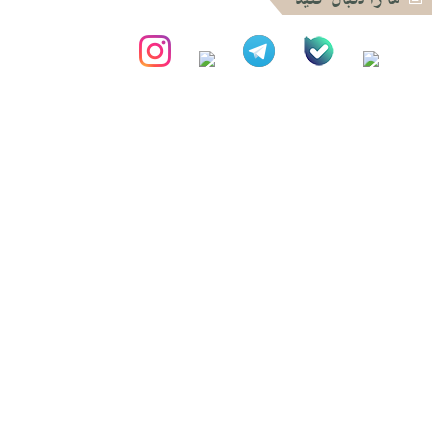
ما را دنبال کنید
برای