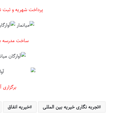
پرداخت شهریه و ثبت ن
ساخت مدرسه برا
برگزاری آ
تجربه نگاری خیریه بین المللی
خیریه انفاق