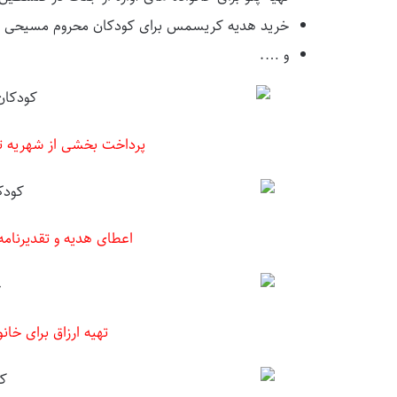
خرید هدیه کریسمس برای کودکان محروم مسیحی در
و ….
پرداخت بخشی از شهریه تع
اعطای هدیه و تقدیرنام
تهیه ارزاق برای خا