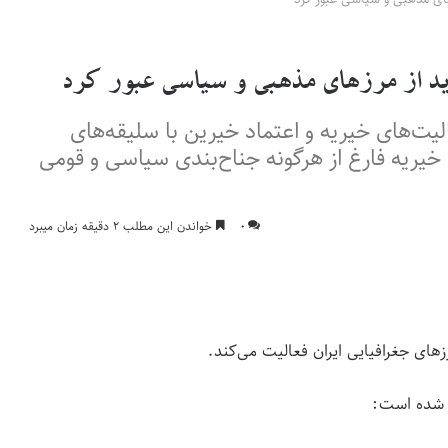
باید از مرزهای مذهبی و سیاسی عبور کرد
یت‌های خیریه و اعتماد خیرین با سلیقه‌های
یریه فارغ از هرگونه جناح‌بندی‌ سیاسی و قومی
۰
خواندن این مطلب ۲ دقیقه زمان میبرد
زهای جغرافیایی ایران فعالیت می‌کند.
ی شده است: