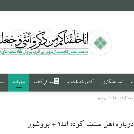
تجربه نگاری
کشور شناخت
معرفی کتاب
جزوات
مست
ت کرده اند؟ + بروشور
درباره اهل سنت کرده اند؟ + بروشور