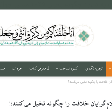
له و فرات
تجربه نگاری
کشور شناخت
معرفی کتاب
جزوات
مست
یان خلافت را چگونه تخیل می‌کنند؟!
لام‌گرایان خلافت را چگونه تخیل می‌کنند؟!