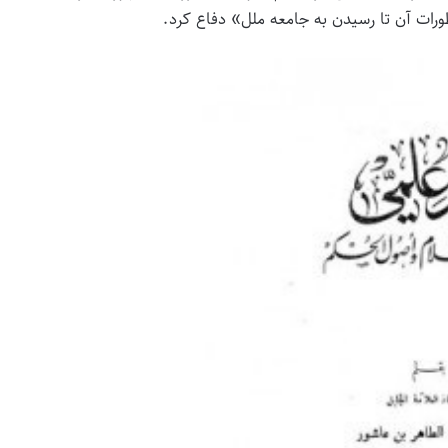
ورات آن تا رسیدن به جامعه ملل» دفاع کرد.