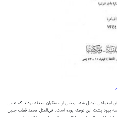
ت
اجتماعی تبدیل شد. بعضی از متفکران معتقد بودند که عامل
 یهود پشت این توطئه بوده است. فی‌المثل محمد قطب چنین