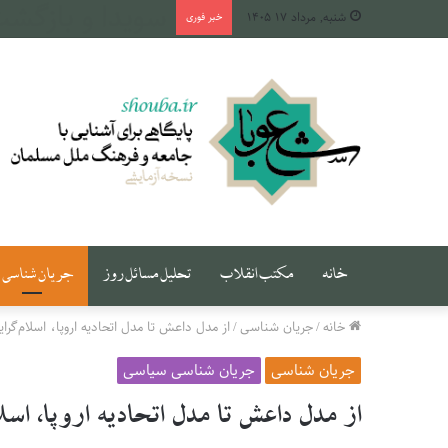
طهران، میان دج
شنبه, مرداد ۱۷ ۱۴۰۵
خبر فوری
خانه
مکتب انقلاب
تحلیل مسائل روز
جریان شناسی
خانه
/
جریان شناسی
/
از مدل داعش تا مدل اتحادیه اروپا، اسلام‌گرا
جریان شناسی
جریان شناسی سیاسی
از مدل داعش تا مدل اتحادیه اروپا، اس