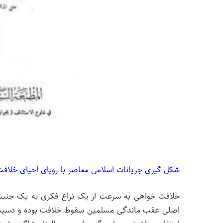
شکل گیری جریانات اسلامی معاصر با رویای احیای خلاف
خلافت خواهی به سرعت از یک نزاع فکری به یک جنبش 
اصلی عقب ماندگی مسلمین سقوط خلافت بوده و دسیسه