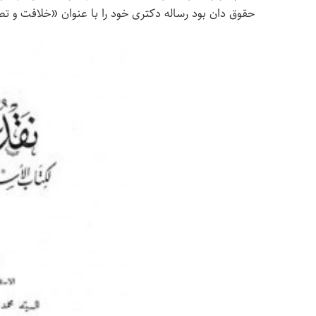
حقوق دان بود رساله دکتری خود را با عنوان «خلافت و تط