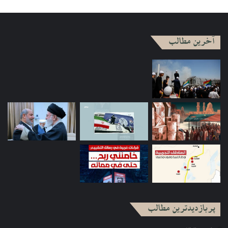
آخرین مطالب
پربازدیدترین مطالب