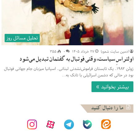
تحلیل مسائل روز
ادمین سایت شعوبا
۲۷ خرداد ۱۴۰۵
۰
۳۵۵
اولتراسِ سیاست: وقتی فوتبال به گفتمان تبدیل می‌شود
ژوئن ۱۹۸۲. یک تابستان فراموش‌نشدنی لبنانی. اسپانیا میزبان جام جهانی فوتبال
بود در حالی که دشمن اسرائیلی با تانک به…
بیشتر بخوانید »
ما را دنبال کنید