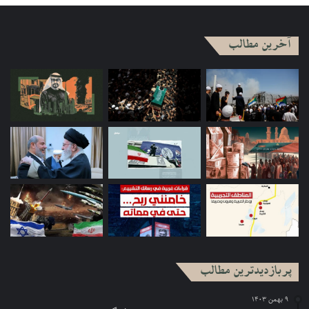
آخرین مطالب
پربازدیدترین مطالب
۹ بهمن ۱۴۰۳