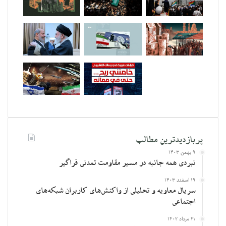
پربازدیدترین مطالب
۹ بهمن ۱۴۰۳
نبردی همه جانبه در مسیر مقاومت تمدنی فراگیر
۱۹ اسفند ۱۴۰۳
سریال معاویه و تحلیلی از واکنش‌های کاربران شبکه‌های
اجتماعی
۲۱ مرداد ۱۴۰۲