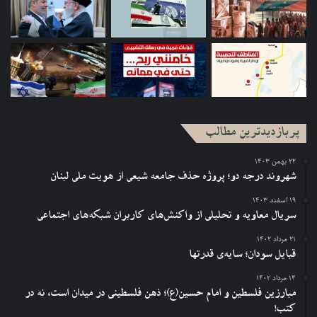
پربازدیدترین مطالب
۲۲ بهمن ۱۴۰۳
شهروند درجه دو؛ پروژه حذف جامعه شیعی از هویت ملی لبنان
۱۹ اسفند ۱۴۰۳
سریال معاویه و تحلیلی از واکنش‌های کاربران شبکه‌های اجتماعی
۲۱ مرداد ۱۴۰۲
قبایل سودان؛ سایه‌ی قدرتها
۱۴ مرداد ۱۴۰۲
مبارزین فلسطین و امام حسین(ع)؛ ذهن فلسطینی در میدان است، نه در
کتب!