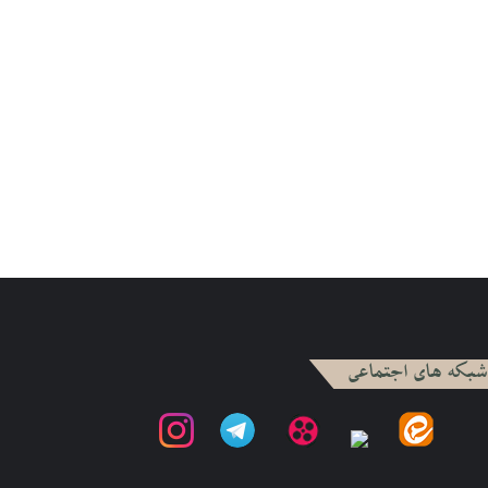
شبکه های اجتماعی