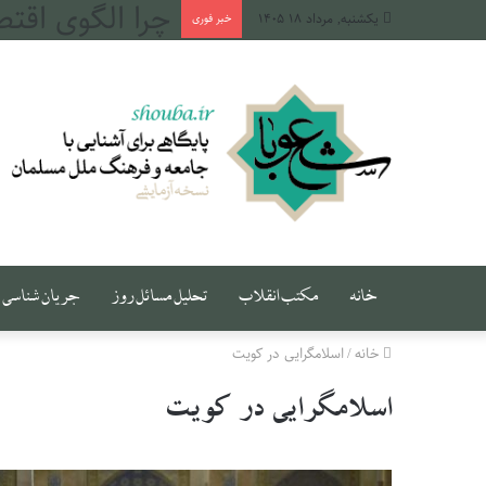
یکشنبه, مرداد ۱۸ ۱۴۰۵
خبر فوری
خانه
مکتب انقلاب
تحلیل مسائل روز
جریان شناسی
خانه
/
اسلامگرایی در کویت
اسلامگرایی در کویت