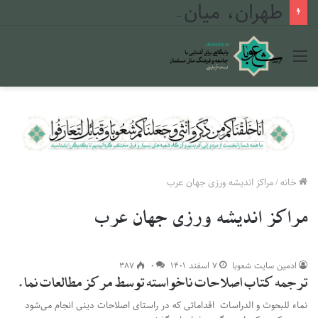
طهران، میان دجله و فرات
منو
خانه
/
مراکز اندیشه ورزی جهان عرب
مراکز اندیشه ورزی جهان عرب
ادمین سایت شعوبا
۷ اسفند ۱۴۰۱
۰
۳۸۷
ترجمه کتاب اصلاحات ناخواسته توسط مرکز مطالعات نماء
نماء للبحوث و الدراسات اقداماتی که در راستای اصلاحات دینی انجام می‌شود