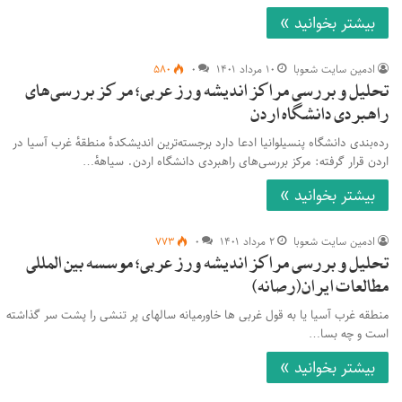
بیشتر بخوانید »
ادمین سایت شعوبا
۱۰ مرداد ۱۴۰۱
۰
۵۸۰
تحلیل و بررسی مراکز اندیشه ورز عربی؛ مرکز بررسی‌های
راهبردی دانشگاه اردن
رده‌بندی دانشگاه پنسیلوانیا ادعا دارد برجسته‌ترین اندیشکدهٔ منطقهٔ غرب آسیا در
اردن قرار گرفته: مرکز بررسی‌های راهبردی دانشگاه اردن. سیاههٔ…
بیشتر بخوانید »
ادمین سایت شعوبا
۲ مرداد ۱۴۰۱
۰
۷۷۳
تحلیل و بررسی مراکز اندیشه ورز عربی؛ موسسه بین المللی
مطالعات ایران(رصانه)
منطقه غرب آسیا یا به قول غربی ها خاورمیانه سال­های پر تنشی را پشت سر گذاشته
است و چه بسا…
بیشتر بخوانید »