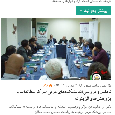
هرچند که ممکن است گرد و غبارهای گذشته…
بیشتر بخوانید »
ادمین سایت شعوبا
۳۰ مرداد ۱۴۰۱
۰
۸۱۸
تحلیل و بررسی اندیشکده‌های عربی؛ مرکز مطالعات و
پژوهش‌های الزیتونه
یکی از اصلی‌ترین مراکز پژوهشی، اندیشه و اندیشکده‌های وابسته به تشکیلات
حماس بی‌شک مرکز الزیتونه به ریاست محسن محمد صالح…