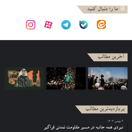
ما را دنبال کنید
آخرین مطالب
پربازدیدترین مطالب
۹ بهمن ۱۴۰۳
نبردی همه جانبه در مسیر مقاومت تمدنی فراگیر