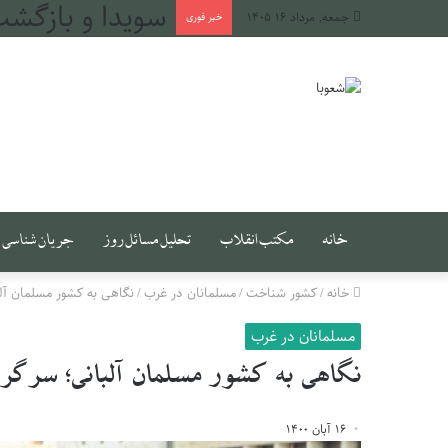
طهران، میان دج
جمعه, مرداد ۱۶ ۱۴۰۵
خبر فوری
خانه
مکتب انقلاب
تحلیل مسائل روز
جریان شناسی
خانه
/
کشور شناخت
/
مسلمانان در غرب
/
نگاهی به کشور مسلمان آل
مسلمانان در غرب
نگاهی به کشور مسلمان آلبانی؛ سرگرد
۱۶ آبان ۱۴۰۰