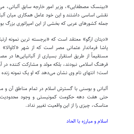
«بینسک مصطفایی»، وزیر امور خارجه سابق آلبانی، می‌گ
نقشی اساسی داشتند و این خود عامل همکاری میان آلبانیای
جمله کشورهای عربی که بخشی از این امپراتوری بزرگ بو
«دیتان ارگو» معتقد است که «برجسته ترین نمونه ارتب
پاشا فرماندار عثمانی مصر است که از شهر «کاوالا» در 
مستقیماً از طریق استقرار بسیاری از آلبانیایی‌ها در مص
فرهنگ اسلامی نبودند، بلکه مولد و مشارکت کننده در آن 
است؛ انتهای نام وی نشان می‌دهد که او یک نمونه زنده 
آلبانی و بوسنی با گسترش اسلام در تمام مناطق آن و 
حتی هفت دهه حکومت کمونیستی و وجود محدودیت شدی
مناسک، چیزی را از این واقعیت تغییر نداد.
اسلام و مبارزه با الحاد