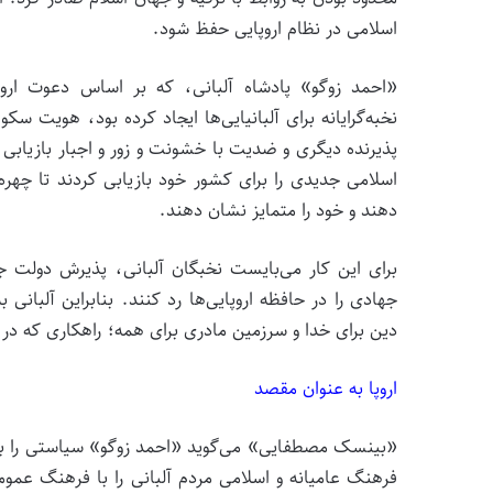
اسلامی در نظام اروپایی حفظ شود.
«احمد زوگو» پادشاه آلبانی، که بر اساس دعوت اروپ
نخبه‌گرایانه برای آلبانیایی‌ها ایجاد کرده بود، هویت سکول
پذیرنده دیگری و ضدیت با خشونت و زور و اجبار بازیابی ک
اسلامی جدیدی را برای کشور خود بازیابی کردند تا چهر
دهند و خود را متمایز نشان دهند.
برای این کار می‌بایست نخبگان آلبانی، پذیرش دولت جد
جهادی را در حافظه اروپایی‌ها رد کنند. بنابراین آلبا
دین برای خدا و سرزمین مادری برای همه؛ راهکاری که در آن
اروپا به عنوان مقصد
«بینسک مصطفایی» می‌گوید «احمد زوگو» سیاستی را بر
فرهنگ عامیانه و اسلامی مردم آلبانی را با فرهنگ عموم