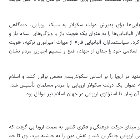
ایی‌ها برای پذیرش دولت سکولار به سبک اروپایی، دیدگاهی
ار آلبانیایی‌ها را به عنوان یک هویت باز با ویژگی‌های اسلام باز و
رد. سیاستمداران آلبانیایی فارغ از میراث امپراتوری ترکیه، هویت
ه اسلامی خود را جدای از جهاد، فتح و تسلیم اجباری مردم نشان
ید در اروپا را بر اساس سکولاریسم محض برقرار کنند و اسلام
نی به عنوان یک دولت سکولار اروپایی با مردم مسلمان تأسیس شد.
 زمان با استراتژی اروپایی در جهان اسلام نیز موافق بود.
 مبنای حرکت فرهنگی و فکری کشور به سمت اروپا پی گرفت که
ی اروپایی جایگزین کند و نقش دین را به حاشیه ببرد. وی تا حد