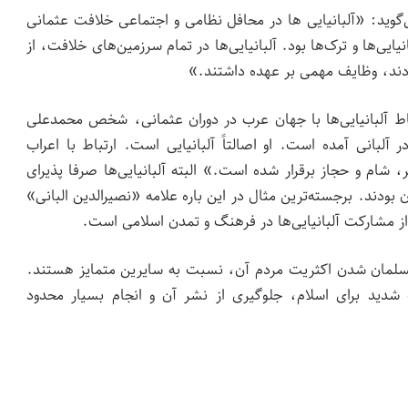
وید: «آلبانیایی ها در محافل نظامی و اجتماعی خلافت عثمانی
ی‌ها و ترک‌ها بود. آلبانیایی‌ها در تمام سرزمین‌های خلافت، از
دند، وظایف مهمی بر عهده داشتند.»
اط آلبانیایی‌ها با جهان عرب در دوران عثمانی، شخص محمدعلی
آلبانی آمده است. او اصالتاً آلبانیایی است. ارتباط با اعراب
ر، شام و حجاز برقرار شده است.» البته آلبانیایی‌ها صرفا پذیرای
بودند. برجسته‌ترین مثال در این باره علامه «نصیرالدین البانی»
از مشارکت آلبانیایی‌ها در فرهنگ و تمدن اسلامی است.
مسلمان شدن اکثریت مردم آن، نسبت به سایرین متمایز هستند.
د برای اسلام، جلوگیری از نشر آن و انجام بسیار محدود