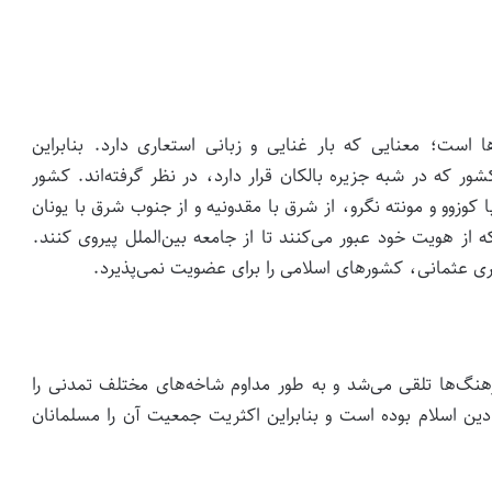
 است؛ معنایی که بار غنایی و زبانی استعاری دارد. بنابراین
شور که در شبه جزیره بالکان قرار دارد، در نظر گرفته‌اند. کشور
ا کوزوو و مونته نگرو، از شرق با مقدونیه و از جنوب شرق با یونان
از هویت خود عبور می‌کنند تا از جامعه بین‌الملل پیروی کنند.
توری عثمانی، کشورهای اسلامی را برای عضویت نمی‌پذیرد.
رهنگ‌ها تلقی می‌شد و به طور مداوم شاخه‌های مختلف تمدنی را
ن اسلام بوده است و بنابراین اکثریت جمعیت آن را مسلمانان