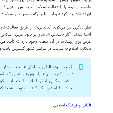
داشتند و مردم را با عدالت اسلام و تبلیغاتش، بدون فشار و
آن اعتقاد پیدا کردند و این اولین رگه حضور دین اسلام در
نظر دیگری نیز می‌گوید آلبانیایی‌ها از طریق فعالیت‌ها
آشنا شدند. آثار باستانی شاهدی بر نفوذ عربی- اسلامی
عربی برای روستاها در آن منطقه وجود دارد که تأیید می‌ک
بالکان، اسلام به سرعت در سراسر کشور گسترش یافت و 
اکثریت مردم آلبانی مسلمان هستند، اما از من
دارند. اکثریت آن‌ها با ارزش‌های غربی که ن
اسلام و احکام و اخلاق اسلامی است، انس گرف
آخرت و قیامت را انکار کنند و متوجه نشوند که 
آلبانی و فرهنگ اسلامی