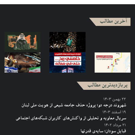
آخرین مطالب
پربازدیدترین مطالب
۲۲ بهمن ۱۴۰۳
شهروند درجه دو؛ پروژه حذف جامعه شیعی از هویت ملی لبنان
۱۹ اسفند ۱۴۰۳
سریال معاویه و تحلیلی از واکنش‌های کاربران شبکه‌های اجتماعی
۲۱ مرداد ۱۴۰۲
قبایل سودان؛ سایه‌ی قدرتها