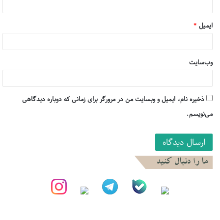
ایمیل
*
وب‌سایت
ذخیره نام، ایمیل و وبسایت من در مرورگر برای زمانی که دوباره دیدگاهی
می‌نویسم.
ما را دنبال کنید