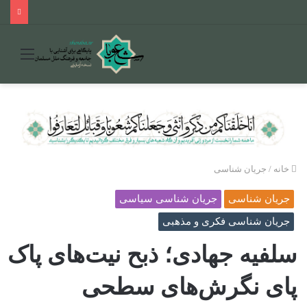
منو
خانه
/
جریان شناسی
جریان شناسی
جریان شناسی سیاسی
جریان شناسی فکری و مذهبی
سلفیه جهادی؛ ذبح نیت‌های پاک
پای نگرش‌های سطحی