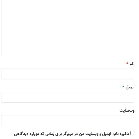
ی
د
مهدی فرمانیان
وهابیت
گ
ا
ه
*
نام
*
ایمیل
*
وب‌سایت
ذخیره نام، ایمیل و وبسایت من در مرورگر برای زمانی که دوباره دیدگاهی