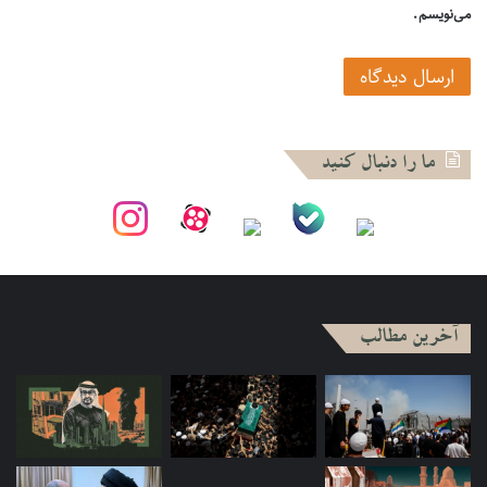
می‌نویسم.
ما را دنبال کنید
آخرین مطالب