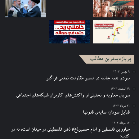
پربازدیدترین مطالب
۹ بهمن ۱۴۰۳
نبردی همه جانبه در مسیر مقاومت تمدنی فراگیر
۱۹ اسفند ۱۴۰۳
سریال معاویه و تحلیلی از واکنش‌های کاربران شبکه‌های اجتماعی
۲۱ مرداد ۱۴۰۲
قبایل سودان؛ سایه‌ی قدرتها
۱۴ مرداد ۱۴۰۲
مبارزین فلسطین و امام حسین(ع)؛ ذهن فلسطینی در میدان است، نه در
کتب!