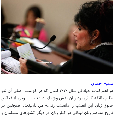
سمیه احمدی
در اعتراضات خیابانی سال ۲۰۲۰ لبنان که در خواست اصلی آن لغو
نظام طائفه گرائی بود زنان نقش ویژه ای داشتند. و برخی از فعالین
حقوق زنان این انقلاب را «انقلاب زنان» می نامیدند. همچنین در
تاریخ معاصر زنان لبنانی در کنار زنان در دیگر کشورهای مسلمان و