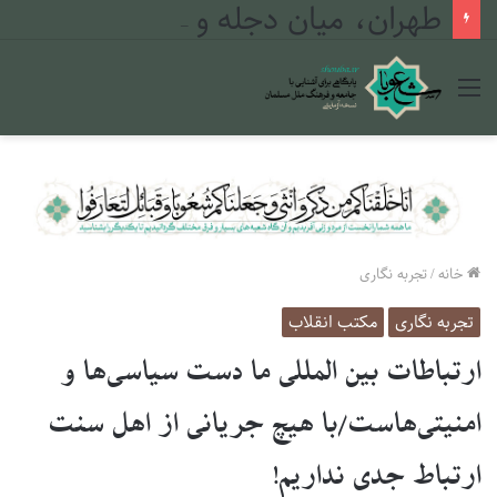
طهران، میان دجله و فرات
منو
خانه
/
تجربه نگاری
تجربه نگاری
مکتب انقلاب
ارتباطات بین المللی ما دست سیاسی‌ها و
امنیتی‌هاست/با هیچ جریانی از اهل سنت
ارتباط جدی نداریم!