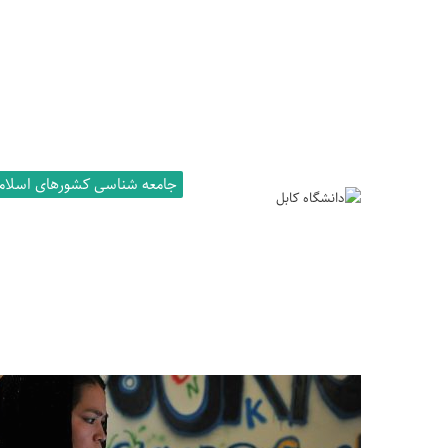
جامعه شناسی کشورهای اسلام