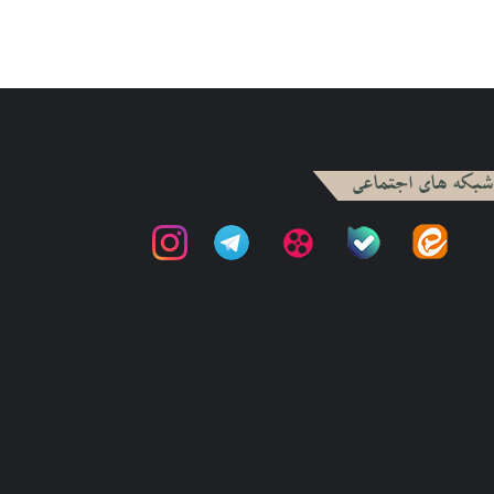
شبکه های اجتماعی