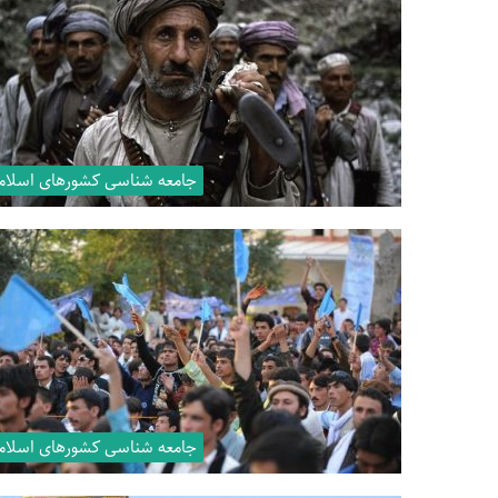
جامعه شناسی کشورهای اسلام
جامعه شناسی کشورهای اسلام