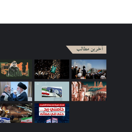
آخرین مطالب