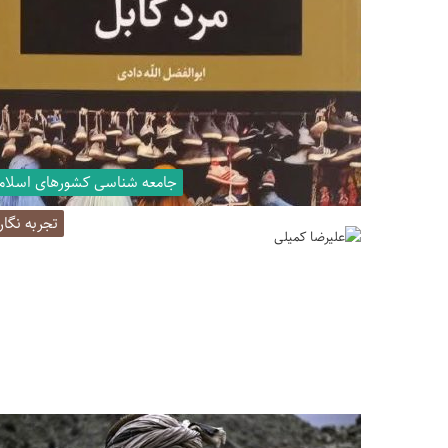
جامعه شناسی کشورهای اسلام
تجربه نگا