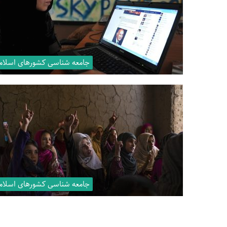
جامعه شناسی کشورهای اسلام
جامعه شناسی کشورهای اسلام