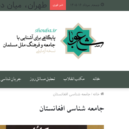
طهران، میان دج
جمعه, مرداد ۱۶ ۱۴۰۵
خبر فوری
خانه
مکتب انقلاب
تحلیل مسائل روز
جریان شناسی
خانه
/
جامعه شناسی افغانستان
جامعه شناسی افغانستان