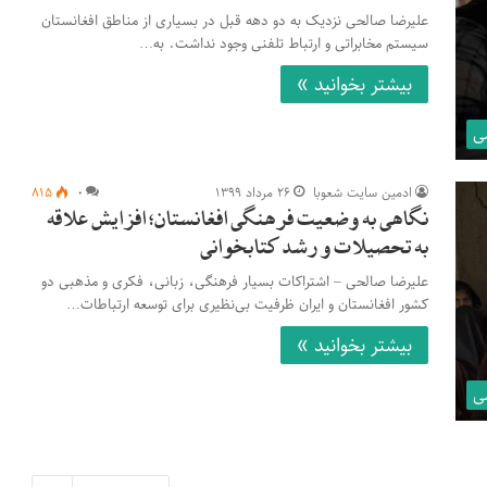
علیرضا صالحی نزدیک به دو دهه قبل در بسیاری از مناطق افغانستان
سیستم مخابراتی و ارتباط تلفنی وجود نداشت. به…
بیشتر بخوانید »
ی
ادمین سایت شعوبا
۲۶ مرداد ۱۳۹۹
۰
۸۱۵
نگاهی به وضعیت فرهنگی افغانستان؛ افزایش علاقه
به تحصیلات و رشد کتابخوانی
علیرضا صالحی – اشتراکات بسیار فرهنگی، زبانی، فکری و مذهبی دو
کشور افغانستان و ایران ظرفیت بی‌نظیری برای توسعه ارتباطات…
بیشتر بخوانید »
ی