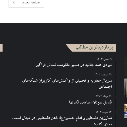
صفحه بعدی
پربازدیدترین مطالب
۹ بهمن ۱۴۰۳
نبردی همه جانبه در مسیر مقاومت تمدنی فراگیر
۱۹ اسفند ۱۴۰۳
سریال معاویه و تحلیلی از واکنش‌های کاربران شبکه‌های
اجتماعی
۲۱ مرداد ۱۴۰۲
قبایل سودان؛ سایه‌ی قدرتها
۱۴ مرداد ۱۴۰۲
مبارزین فلسطین و امام حسین(ع)؛ ذهن فلسطینی در میدان است،
نه در کتب!