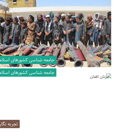
جامعه شناسی کشورهای اسلام
جامعه شناسی کشورهای اسلام
تجربه نگا