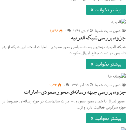
بیشتر بخوانید »
ادمین سایت شعوبا
۷ دی ۱۳۹۹
۰
۱,۵۴۸
جزوه: بررسی شبکه العربیه
شبکه العربیه مهمترین رسانه سیاسی محور سعودی – امارات است. این شبکه از بدو
تاسیس در دست جناح لیبرال حکومت…
بیشتر بخوانید »
ادمین سایت شعوبا
۱۵ آذر ۱۳۹۹
۰
۱,۰۲۴
جزوه: بررسی جبهه رسانه‌ای محور سعودی-امارات
محور لیبرال یا همان محور سعودی – امارات سالهاست در حوزه رسانه‌ای خصوصا در
حوزه سرگرمی فعالیت دارد و از…
بیشتر بخوانید »