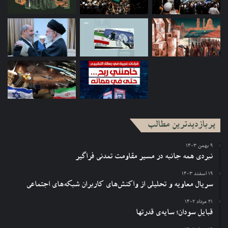
پربازدیدترین مطالب
۹ بهمن ۱۴۰۳
نبردی همه جانبه در مسیر مقاومت تمدنی فراگیر
۱۹ اسفند ۱۴۰۳
سریال معاویه و تحلیلی از واکنش‌های کاربران شبکه‌های اجتماعی
۲۱ مرداد ۱۴۰۲
قبایل سودان؛ سایه‌ی قدرتها