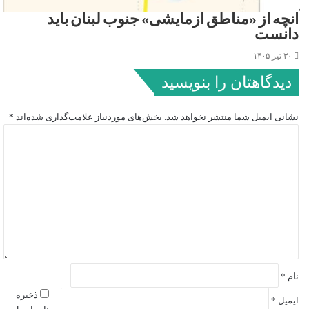
آنچه از «مناطق آزمایشی» جنوب لبنان باید
دانست
۳۰ تیر ۱۴۰۵
دیدگاهتان را بنویسید
نشانی ایمیل شما منتشر نخواهد شد.
بخش‌های موردنیاز علامت‌گذاری شده‌اند
*
د
ی
د
گ
ا
ه
*
نام
*
ذخیره
ایمیل
*