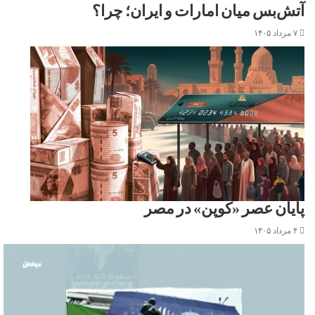
آتش‌بس میان امارات و ایران؛ چرا؟
۷ مرداد ۱۴۰۵
پایان عصر «کوپن» در مصر
۴ مرداد ۱۴۰۵