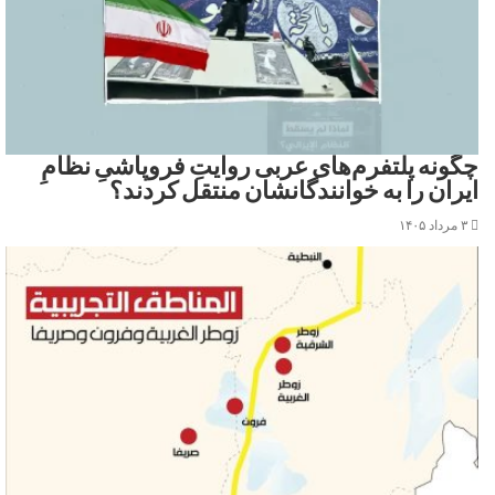
چگونه پلتفرم‌های عربی روایتِ فروپاشیِ نظامِ
ایران را به خوانندگانشان منتقل کردند؟
۳ مرداد ۱۴۰۵