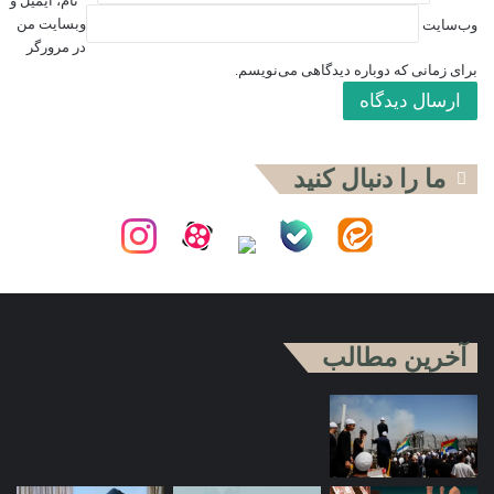
نام، ایمیل و
وبسایت من
وب‌سایت
در مرورگر
برای زمانی که دوباره دیدگاهی می‌نویسم.
ما را دنبال کنید
آخرین مطالب