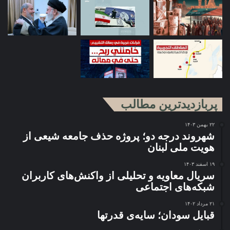
پربازدیدترین مطالب
۲۲ بهمن ۱۴۰۳
شهروند درجه دو؛ پروژه حذف جامعه شیعی از
هویت ملی لبنان
۱۹ اسفند ۱۴۰۳
سریال معاویه و تحلیلی از واکنش‌های کاربران
شبکه‌های اجتماعی
۲۱ مرداد ۱۴۰۲
قبایل سودان؛ سایه‌ی قدرتها