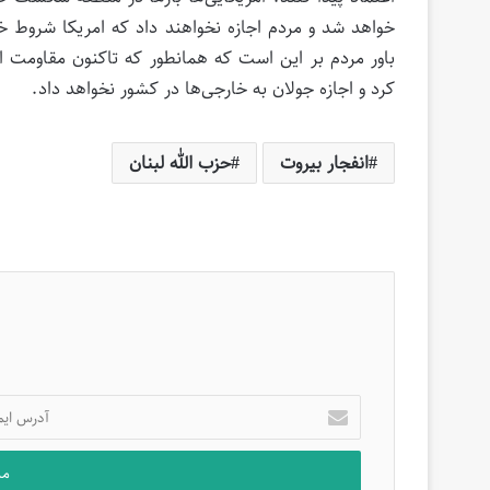
خواهد شد و مردم اجازه نخواهند داد که امریکا شروط خود
باور مردم بر این است که همانطور که تاکنون مقاومت ا
کرد و اجازه جولان به خارجی‌ها در کشور نخواهد داد.
انفجار بیروت
حزب الله لبنان
آدرس
ایمیل
خود
را