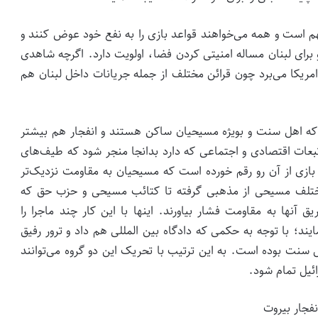
 مهم است و همه می‌خواهند قواعد بازی را به نفع خود عوض کنند و
 برای لبنان مساله امنیتی کردن فضا، اولویت دارد. اگرچه شاهدی
ا امریکا می‌برد چون قرائن مختلف از جمله جریانات داخل لبنان هم
 که اهل سنت و بویژه مسیحیان ساکن هستند و انفجار هم بیشتر
عات اقتصادی و اجتماعی که دارد بدانجا منجر شود که طیف‌های
ی از آن رو رقم خورده است که مسیحیان به مقاومت نزدیک‌تر
 مختلف مسیحی از مذهبی گرفته تا کتائب مسیحی و حزب حق که
ق آنها به مقاومت فشار بیاورند. اینها با این کار چند ماجرا را
ایند؛ با توجه به حکمی که دادگاه بین المللی هم داد و ترور رفیق
 سنت بوده است. به این ترتیب با تحریک این دو گروه می‌توانند
ائیل تمام شود.