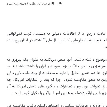
۰
خواندن این مطلب ۶ دقیقه زمان میبرد
ا عادت داریم اما تا اطلاعات دقیقی به دستمان نرسد نمی‌توانیم
ا با توجه به انفجارهایی که در سال‌های گذشته در لبنان رخ داده
.
ین موضوع داشته باشند. آنها سعی می‌کنند به عنوان یک پیروزی به
ضربه زدن به حزب الله، غزه، سوریه و ایران را داشته باشند تا به
یها ها هم همین تحلیل را دارند و معتقدند از چند ماه طلایی باقی
 زدن به محور مقاومت نمود. چرا که بعد از انتخابات امریکا، چه
ابق نخواهد بود. چون تظاهرات و درگیری‌های داخلی امریکا به آن
غربی ارائه داده‌اند و همین امر اسرائیل را نگران کرده است.
از حادثه و جریانات سیاسی و اجتماعی لبنان بزنیم. مقاومت هم