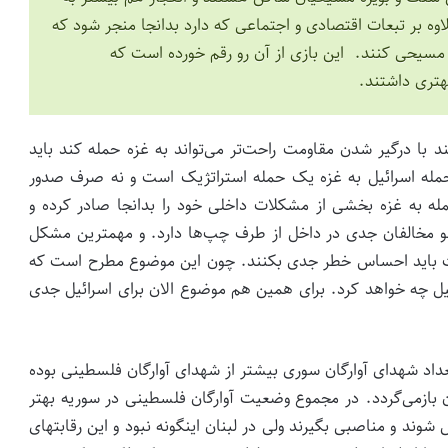
 بر تبعات اقتصادی و اجتماعی که دارد بدانجا منجر شود که
یحی کنند. این بازی از آن رو رقم خورده است که
هتری داشتند.
د با درگیر شدن مقاومت راحت‌تر می‌تواند به غزه حمله کند باید
حمله اسرائیل به غزه یک حمله استراتژیک است و نه صرف صدور
ه به غزه بخشی از مشکلات داخلی خود را بدانجا صادر کرده و
و مخالفان جدی در داخل از طرف چپ‌ها دارد. و مهمترین مشکل
 حیث باید احساس خطر جدی بکنند. چون این موضوع مطرح است که
ئیل چه خواهد کرد. برای همین هم موضوع الان برای اسرائیل جدی
تعداد شهدای آوارگان سوری بیشتر از شهدای آوارگان فلسطینی بوده
ن بازمی‌گردد. در مجموع وضعیت آوارگان فلسطینی در سوریه بهتر
شوند و مناصبی بگیرند ولی در لبنان اینگونه نبود و این رقابتهای