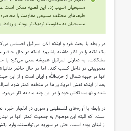
مسیحیان آسیب زد. این قضیه ممکن است علاوه
طیف‌های مختلف مسیحی مقاومت را محاصره مس
مسیحیان به مقاومت نزدیک‌تر بودند و روابط ب
در رابطه با بحث غزه و اینکه الان اسرائیل احساس می‌کن
یک نکته را در نظر داشته باشیم؛ اینکه در حال حاضر 
مشکلات. به عبارتی اسرائیل همیشه سعی می‌کرد با حمل
محبوبیتی در داخل کسب کند. اما در حال حاضر نتانیاه
آنها در جبهه شمال از حزب‌الله و ایران است و از این
بعد از اینکه نقش امریکایی‌ها در منطقه کمتر شود اسرا
شده و نهایت تلاش خود را در این چند ماه به کار می‌برد.
در رابطه با آواره‌های فلسطینی و سوری در انفجار اخیر، 
است. که البته این موضوع به جمعیت کمتر آنها در لبنا
از لبنان بوده است. حتی در سوریه می‌توانستند وارد ارتش 