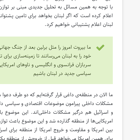
با توجه به همین مسائل به تحلیل جدیدی مبنی بر توازن
اعلام کرده است که اگر لبنان بخواهد برای تامین پشتوان
لبنان اعلام پشتیبانی خواهیم کرد.
ما بیروت امروز را مثل برلین بعد از جنگ جه
خود را به لبنان می‌رسانند تا زمینه‌سازی بر
سربازان فرانسوی و انگلیسی و ناوهای امریکا
سیاسی جدید در لبنان باشیم
ما الان در منطقه‌ی داغی قرار گرفته‌ایم که دو طرف دعو
مشکلات داخلی پیرامون موضوعات اقتصادی و سیاسی داری
و اسرائیل هم درگیر مشکلات داخلی‌اند. این موضوع با
امریکایی‌ها از منطقه گذارده شد و این موضوع باعث تواز
بین امریکا و مقاومت و خروج امریکا از منطقه برای اس
برای همین امریکا می‌خواهد قبل از خروجش از منطقه یک پا