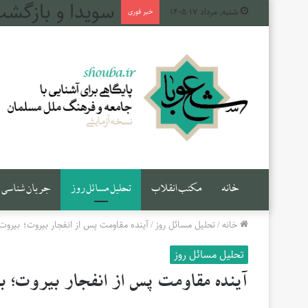
طهران، میان دج
شنبه, مرداد ۱۷ ۱۴۰۵
خبر فوری
خانه
مکتب انقلاب
تحلیل مسائل روز
جریان شناسی
خانه
/
تحلیل مسائل روز
/
آینده مقاومت پس از انفجار بیروت؛ بیرو
تحلیل مسائل روز
آینده مقاومت پس از انفجار بیروت؛ 