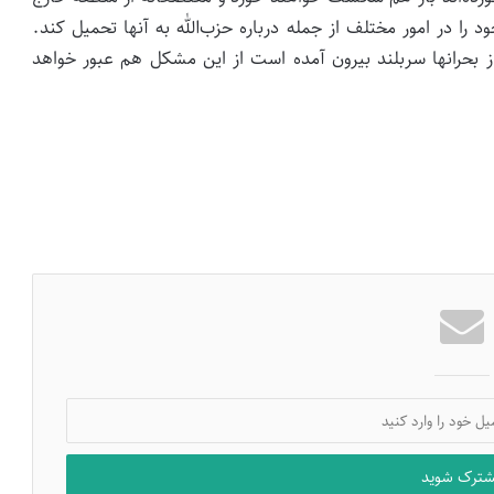
 را در امور مختلف از جمله درباره حزب‌الله به آنها تحمیل کند.
ز بحرانها سربلند بیرون آمده‌ است از این مشکل هم عبور خواهد