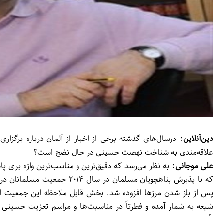
دین‌آنلاین:
درسال‌های گذشته برخی از اخبار از آلمان درباره برگزار
علاقه‌مندی به شناخت نهضت حسینی در حال نضج است؟
علی موجانی:
به نظر می‌رسد که دقیق‌ترین و مناسب‌ترین واژه برای
که با پذیرش پناهجویان مسل
پس از باز شدن مرزها افزوده شد. بخش قابل ملاحظه این جمعیت از ع
شیعه به شمار آمده و فطرتاً در مناسبت‌ها و مراسم تعزیت حسینی ف