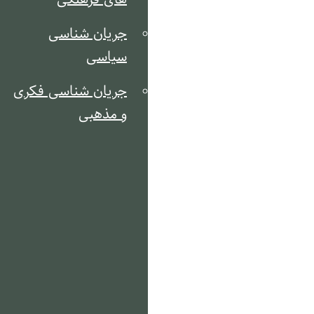
جریان شناسی
سیاسی
جریان شناسی فکری
و مذهبی