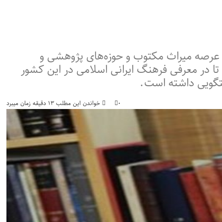
 عرصه‌ میراث مکتوب و حوزه‌های پژوهشی و
شده و کوشش دارد تا در معرفی فرهنگ ایرانی اسلامی در این کشور
گفتگویی داشته است.
۰
خواندن این مطلب ۱۳ دقیقه زمان میبرد