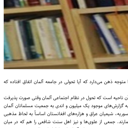
توجه ذهن می‌دارد که آیا تحولی در جامعه آلمان اتفاق افتاده که
آن ناحیه است که تحول در نظام اجتماعی آلمان وقتی صورت پذیرفت
 بدین معنا که بنابه گزارش‌های موجود یک میلیون و اندی به جمعیت مسلمانان آلمان
ریه، شیعیان عراق و هزاره‌های افغانستان اساساً به لحاظ مذهبی
مارند. جمعی از علوی‌ها و نیز اهل سنت شافعی را هم که در میان