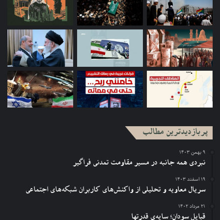
پربازدیدترین مطالب
۹ بهمن ۱۴۰۳
نبردی همه جانبه در مسیر مقاومت تمدنی فراگیر
۱۹ اسفند ۱۴۰۳
سریال معاویه و تحلیلی از واکنش‌های کاربران شبکه‌های اجتماعی
۲۱ مرداد ۱۴۰۲
قبایل سودان؛ سایه‌ی قدرتها