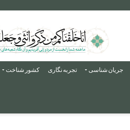
جریان شناسی
تجربه نگاری
کشور شناخت