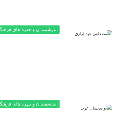
اندیشمندان و چهره های فرهنگ
اندیشمندان و چهره های فرهنگ