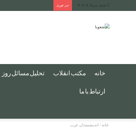
شنبه, مرداد ۱۷ ۱۴۰۵
خبر فوری
خانه
مکتب انقلاب
تحلیل مسائل روز
ارتباط با ما
خانه
/
اندیشمندان عرب