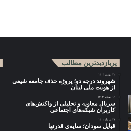
پربازدیدترین مطالب
۲۲ بهمن ۱۴۰۳
شهروند درجه دو؛ پروژه حذف جامعه شیعی
از هویت ملی لبنان
۱۹ اسفند ۱۴۰۳
سریال معاویه و تحلیلی از واکنش‌های
کاربران شبکه‌های اجتماعی
۲۱ مرداد ۱۴۰۲
قبایل سودان؛ سایه‌ی قدرتها