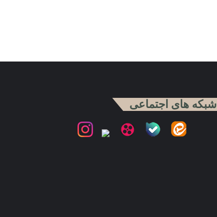
شبکه های اجتماعی