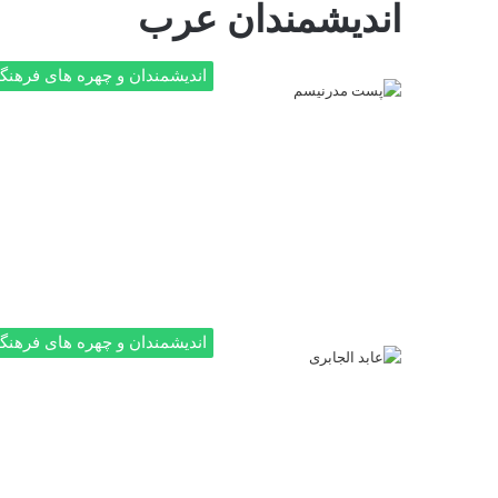
اندیشمندان عرب
اندیشمندان و چهره های فرهنگ
اندیشمندان و چهره های فرهنگ