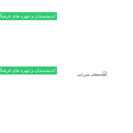
اندیشمندان و چهره های فرهنگ
اندیشمندان و چهره های فرهنگ