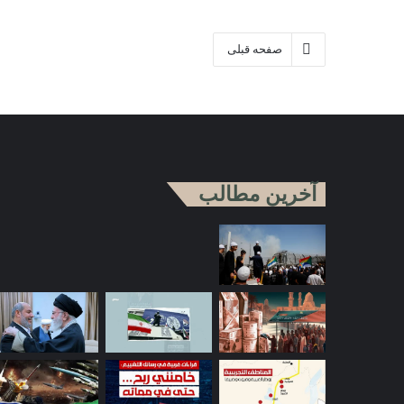
صفحه قبلی
آخرین مطالب