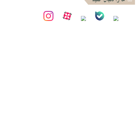
ما را دنبال کنید
برای