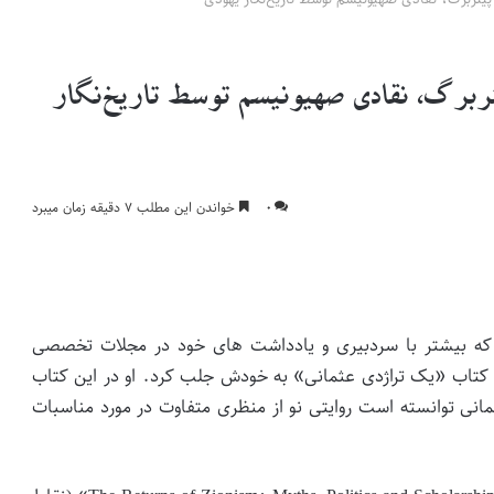
ربرگ، نقادی صهیونیسم توسط تاریخ‌نگار
۰
خواندن این مطلب ۷ دقیقه زمان میبرد
یخ که بیشتر با سردبیری و یادداشت های خود در مجلات تخصصی
با کتاب «یک تراژدی عثمانی» به خودش جلب کرد. او در این کتاب
ثمانی توانسته است روایتی نو از منظری متفاوت در مورد مناسبات