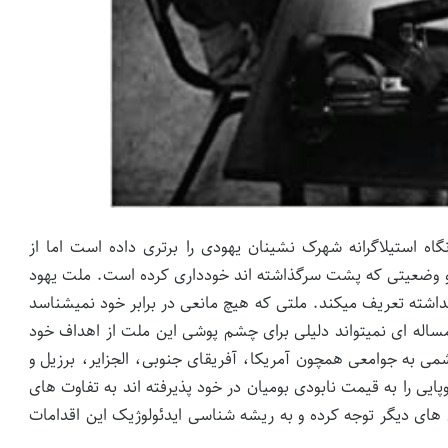
گاه استیلاگرانه شهرک نشینان یهودی را برتری داده است اما از
 وضعیتی که پشت سرگذاشته اند خودداری کرده است. ملت یهود
نداشته تعریف میکند. ملتی که هیچ مانعی در برابر خود نمیشناسد
اله ای نمیتواند دلیلی برای چشم پوشی این ملت از اهداف خود
ی به جوامعی همچون آمریکا، آفریقای جنوبی، الجزایر، برزیل و
پایی را به قیمت نابودی بومیان در خود پذیرفته اند به تفاوت های
های دیگر توجه کرده و به ریشه شناسی ایدئولوژیک این اقدامات