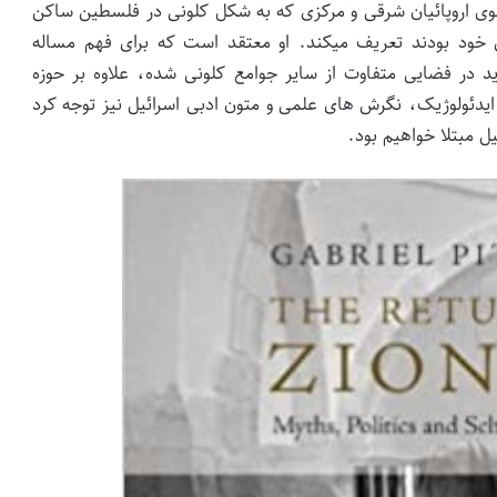
وی اروپائیان شرقی و مرکزی که به شکل کلونی در فلسطین ساکن
ی خود بودند تعریف میکند. او معتقد است که برای فهم مساله
 در فضایی متفاوت از سایر جوامع کلونی شده، علاوه بر حوزه
یدئولوژیک، نگرش های علمی و متون ادبی اسرائیل نیز توجه کرد
ل مبتلا خواهیم بود.