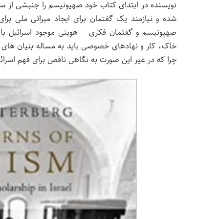
نویسنده در ابتدای کتاب خود صهیونیسم را جنبشی از س
شده و نیازمند یک گفتمان برای ایجاد میراثی ملی برا
صهیونیسم و گفتمان فکری – هویتی موجود اسرائیل باید
خاک، کار و نهادهای خصوصی باید به مساله بنیان های ا
چرا که در غیر این صورت به نگاهی ناقص برای فهم اسرائی