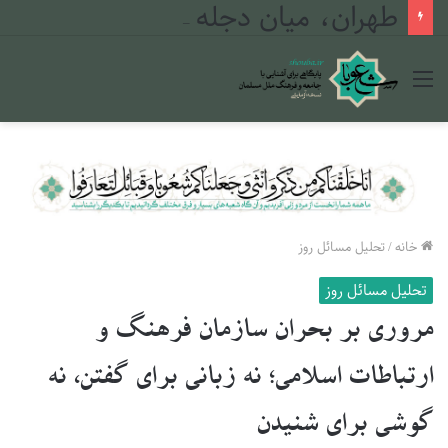
طهران، میان دجله و فرات
منو
خانه
/
تحلیل مسائل روز
تحلیل مسائل روز
مروری بر بحران سازمان فرهنگ و
ارتباطات اسلامی؛ نه زبانی برای گفتن، نه
گوشی برای شنیدن