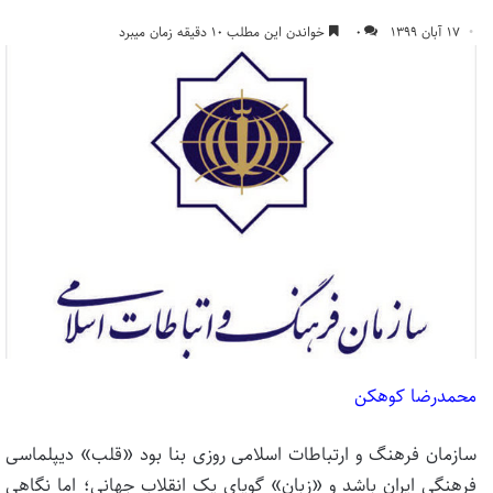
۱۷ آبان ۱۳۹۹
۰
خواندن این مطلب ۱۰ دقیقه زمان میبرد
محمدرضا کوهکن
سازمان فرهنگ و ارتباطات اسلامی روزی بنا بود «قلب» دیپلماسی
فرهنگی ایران باشد و «زبان» گویای یک انقلاب جهانی؛ اما نگاهی